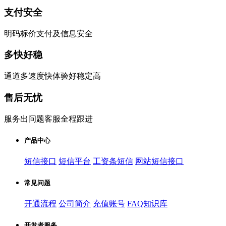
支付安全
明码标价支付及信息安全
多快好稳
通道多速度快体验好稳定高
售后无忧
服务出问题客服全程跟进
产品中心
短信接口
短信平台
工资条短信
网站短信接口
常见问题
开通流程
公司简介
充值账号
FAQ知识库
开发者服务