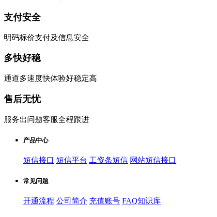
支付安全
明码标价支付及信息安全
多快好稳
通道多速度快体验好稳定高
售后无忧
服务出问题客服全程跟进
产品中心
短信接口
短信平台
工资条短信
网站短信接口
常见问题
开通流程
公司简介
充值账号
FAQ知识库