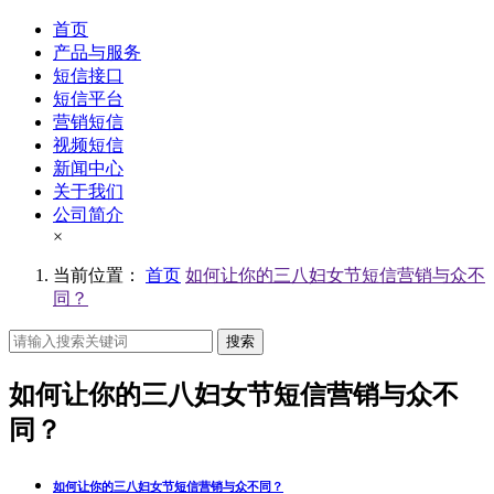
首页
产品与服务
短信接口
短信平台
营销短信
视频短信
新闻中心
关于我们
公司简介
×
当前位置：
首页
如何让你的三八妇女节短信营销与众不
同？
搜索
如何让你的三八妇女节短信营销与众不
同？
如何让你的三八妇女节短信营销与众不同？