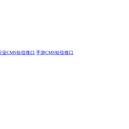
行业CMS短信接口
手游CMS短信接口