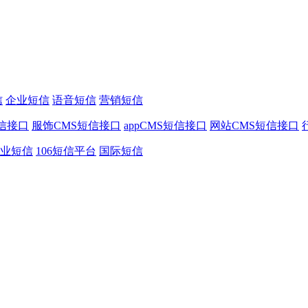
信
企业短信
语音短信
营销短信
信接口
服饰CMS短信接口
appCMS短信接口
网站CMS短信接口
业短信
106短信平台
国际短信