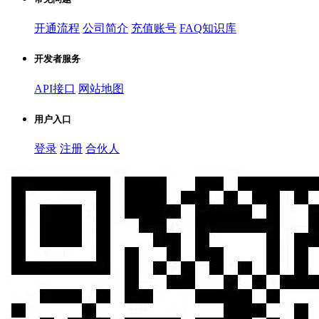
开通流程
公司简介
充值账号
FAQ知识库
开发者服务
API接口
网站地图
用户入口
登录
注册
合伙人