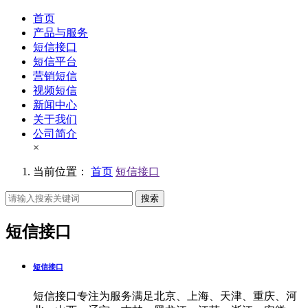
首页
产品与服务
短信接口
短信平台
营销短信
视频短信
新闻中心
关于我们
公司简介
×
当前位置：
首页
短信接口
搜索
短信接口
短信接口
短信接口专注为服务满足北京、上海、天津、重庆、河