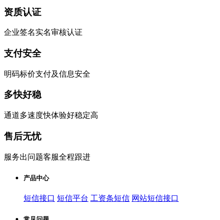
资质认证
企业签名实名审核认证
支付安全
明码标价支付及信息安全
多快好稳
通道多速度快体验好稳定高
售后无忧
服务出问题客服全程跟进
产品中心
短信接口
短信平台
工资条短信
网站短信接口
常见问题