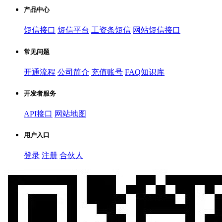
产品中心
短信接口
短信平台
工资条短信
网站短信接口
常见问题
开通流程
公司简介
充值账号
FAQ知识库
开发者服务
API接口
网站地图
用户入口
登录
注册
合伙人