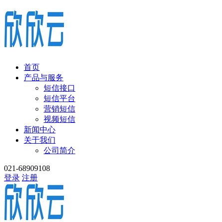
首页
产品与服务
短信接口
短信平台
营销短信
视频短信
新闻中心
关于我们
公司简介
021-68909108
登录
注册