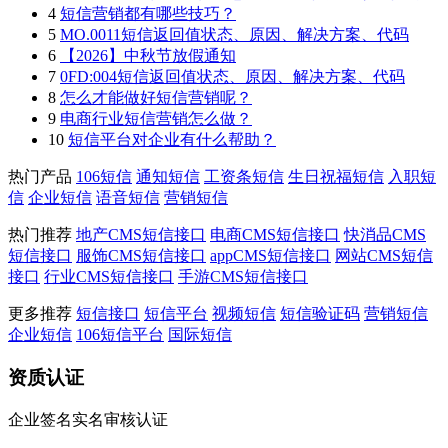
4
短信营销都有哪些技巧？
5
MO.0011短信返回值状态、原因、解决方案、代码
6
【2026】中秋节放假通知
7
0FD:004短信返回值状态、原因、解决方案、代码
8
怎么才能做好短信营销呢？
9
电商行业短信营销怎么做？
10
短信平台对企业有什么帮助？
热门产品
106短信
通知短信
工资条短信
生日祝福短信
入职短
信
企业短信
语音短信
营销短信
热门推荐
地产CMS短信接口
电商CMS短信接口
快消品CMS
短信接口
服饰CMS短信接口
appCMS短信接口
网站CMS短信
接口
行业CMS短信接口
手游CMS短信接口
更多推荐
短信接口
短信平台
视频短信
短信验证码
营销短信
企业短信
106短信平台
国际短信
资质认证
企业签名实名审核认证