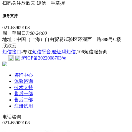
扫码关注欣欣云 短信一手掌握
服务支持
021-68909108
周一至周日
7:00-24:00
地址：中国（上海）自由贸易试验区环湖西二路888号C楼
欣欣云
短信接口
-专注
短信平台
,
验证码短信
,106短信服务商
沪ICP备2022008703号
咨询中心
体验咨询
技术支持
售后一部
售后二部
注册试用
电话咨询
021-68909108