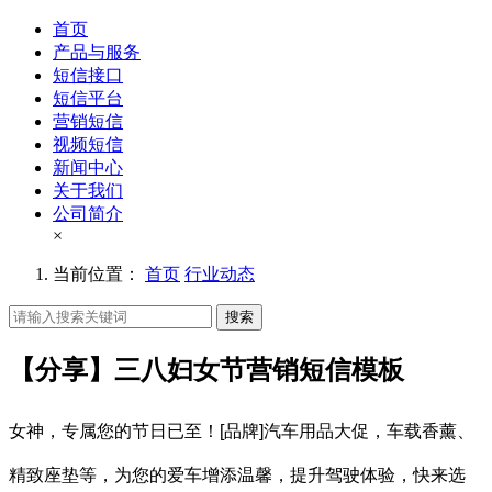
首页
产品与服务
短信接口
短信平台
营销短信
视频短信
新闻中心
关于我们
公司简介
×
当前位置：
首页
行业动态
搜索
【分享】三八妇女节营销短信模板
女神，专属您的节日已至！[品牌]汽车用品大促，车载香薰、
精致座垫等，为您的爱车增添温馨，提升驾驶体验，快来选