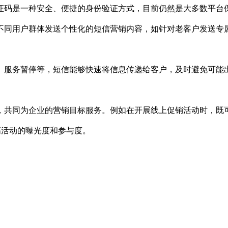
证码是一种安全、便捷的身份验证方式，目前仍然是大多数平台
不同用户群体发送个性化的短信营销内容，如针对老客户发送专
、服务暂停等，短信能够快速将信息传递给客户，及时避免可能
，共同为企业的营销目标服务。例如在开展线上促销活动时，既
高活动的曝光度和参与度。