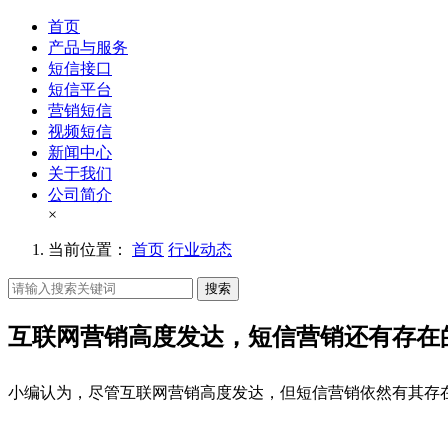
首页
产品与服务
短信接口
短信平台
营销短信
视频短信
新闻中心
关于我们
公司简介
×
当前位置：
首页
行业动态
搜索
互联网营销高度发达，短信营销还有存在
小编认为，尽管互联网营销高度发达，但短信营销依然有其存