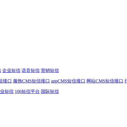
信
企业短信
语音短信
营销短信
信接口
服饰CMS短信接口
appCMS短信接口
网站CMS短信接口
业短信
106短信平台
国际短信