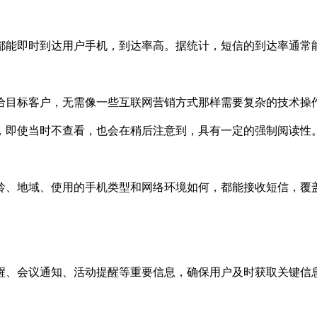
都能即时到达用户手机，到达率高。据统计，短信的到达率通常能
给目标客户，无需像一些互联网营销方式那样需要复杂的技术操
，即使当时不查看，也会在稍后注意到，具有一定的强制阅读性
龄、地域、使用的手机类型和网络环境如何，都能接收短信，覆
醒、会议通知、活动提醒等重要信息，确保用户及时获取关键信