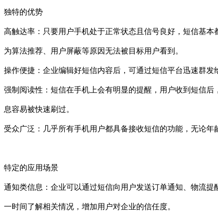
独特的优势
高触达率：只要用户手机处于正常状态且信号良好，短信基本
为算法推荐、用户屏蔽等原因无法被目标用户看到。
操作便捷：企业编辑好短信内容后，可通过短信平台迅速群发
强制阅读性：短信在手机上会有明显的提醒，用户收到短信后
息容易被快速刷过。
受众广泛：几乎所有手机用户都具备接收短信的功能，无论年
特定的应用场景
通知类信息：企业可以通过短信向用户发送订单通知、物流提
一时间了解相关情况，增加用户对企业的信任度。