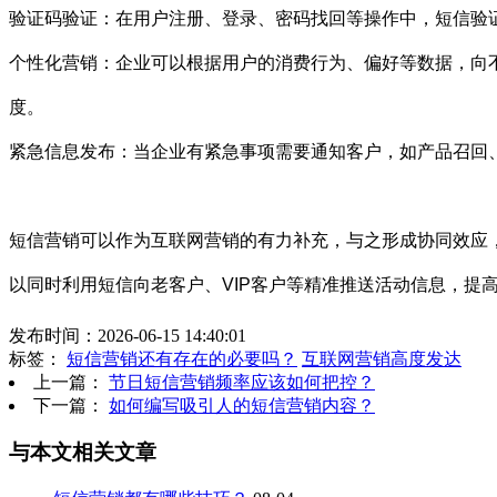
验证码验证：在用户注册、登录、密码找回等操作中，短信验
个性化营销：企业可以根据用户的消费行为、偏好等数据，向
度。
紧急信息发布：当企业有紧急事项需要通知客户，如产品召回
短信营销可以作为互联网营销的有力补充，与之形成协同效应
以同时利用短信向老客户、VIP客户等精准推送活动信息，提
发布时间：2026-06-15 14:40:01
标签：
短信营销还有存在的必要吗？
互联网营销高度发达
上一篇：
节日短信营销频率应该如何把控？
下一篇：
如何编写吸引人的短信营销内容？
与本文相关文章