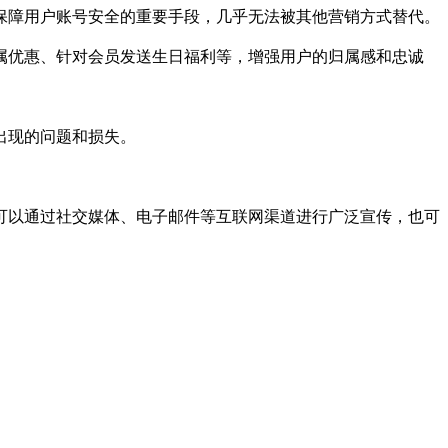
保障用户账号安全的重要手段，几乎无法被其他营销方式替代。
属优惠、针对会员发送生日福利等，增强用户的归属感和忠诚
出现的问题和损失。
可以通过社交媒体、电子邮件等互联网渠道进行广泛宣传，也可