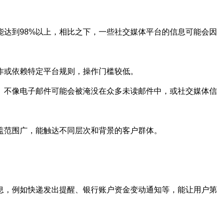
达到98%以上，相比之下，一些社交媒体平台的信息可能会因
作或依赖特定平台规则，操作门槛较低。
。不像电子邮件可能会被淹没在众多未读邮件中，或社交媒体信
盖范围广，能触达不同层次和背景的客户群体。
息，例如快递发出提醒、银行账户资金变动通知等，能让用户第