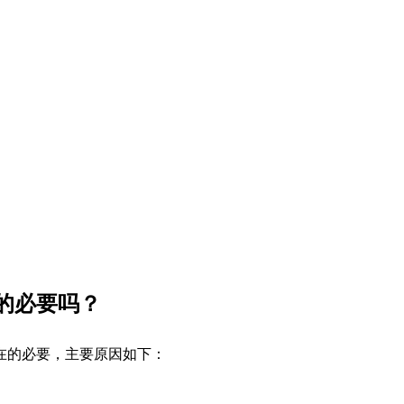
的必要吗？
在的必要，主要原因如下：