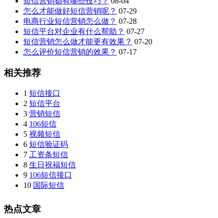
短信营销都有哪些技巧？
08-04
怎么才能做好短信营销呢？
07-29
电商行业短信营销怎么做？
07-28
短信平台对企业有什么帮助？
07-27
短信营销怎么做才能更有效果？
07-20
怎么评价短信营销的效果？
07-17
相关推荐
1
短信接口
2
短信平台
3
营销短信
4
106短信
5
视频短信
6
短信验证码
7
工资条短信
8
生日祝福短信
9
106短信接口
10
国际短信
热点文章