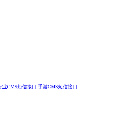
行业CMS短信接口
手游CMS短信接口