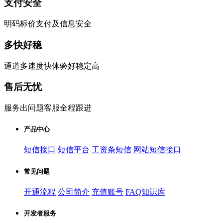
支付安全
明码标价支付及信息安全
多快好稳
通道多速度快体验好稳定高
售后无忧
服务出问题客服全程跟进
产品中心
短信接口
短信平台
工资条短信
网站短信接口
常见问题
开通流程
公司简介
充值账号
FAQ知识库
开发者服务