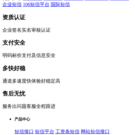
企业短信
106短信平台
国际短信
资质认证
企业签名实名审核认证
支付安全
明码标价支付及信息安全
多快好稳
通道多速度快体验好稳定高
售后无忧
服务出问题客服全程跟进
产品中心
短信接口
短信平台
工资条短信
网站短信接口