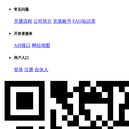
常见问题
开通流程
公司简介
充值账号
FAQ知识库
开发者服务
API接口
网站地图
用户入口
登录
注册
合伙人