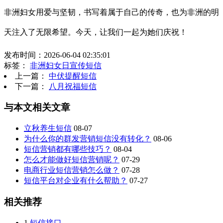
非洲妇女用爱与坚韧，书写着属于自己的传奇，也为非洲的明
天注入了无限希望。今天，让我们一起为她们庆祝！
发布时间：2026-06-04 02:35:01
标签：
非洲妇女日宣传短信
上一篇：
中伏提醒短信
下一篇：
八月祝福短信
与本文相关文章
立秋养生短信
08-07
为什么你的群发营销短信没有转化？
08-06
短信营销都有哪些技巧？
08-04
怎么才能做好短信营销呢？
07-29
电商行业短信营销怎么做？
07-28
短信平台对企业有什么帮助？
07-27
相关推荐
1
短信接口