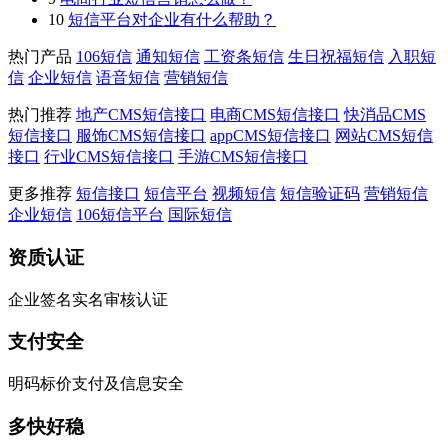
10
短信平台对企业有什么帮助？
热门产品
106短信
通知短信
工资条短信
生日祝福短信
入职短
信
企业短信
语音短信
营销短信
热门推荐
地产CMS短信接口
电商CMS短信接口
快消品CMS
短信接口
服饰CMS短信接口
appCMS短信接口
网站CMS短信
接口
行业CMS短信接口
手游CMS短信接口
更多推荐
短信接口
短信平台
视频短信
短信验证码
营销短信
企业短信
106短信平台
国际短信
资质认证
企业签名实名审核认证
支付安全
明码标价支付及信息安全
多快好稳