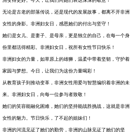
洲变得更好。今天，让我们向她们表达深深的敬意！
无论是古老的部落传说，还是现代的发展故事，都离不开非洲
女性的身影。非洲妇女日，感恩她们的付出与坚守！
她们是女儿、是妻子、是母亲，更是独立的自己，在每一个身
份里都活得精彩。非洲妇女日，祝所有女性节日快乐！
非洲妇女的力量，如草原上的雄狮，温柔中带着坚韧，守护着
家园与梦想。今日，让我们为这份力量喝彩！
从教育孩子到推动变革，非洲女性用爱与智慧编织着非洲的未
来。非洲妇女日，向每一位参与者致敬！
她们的笑容能融化困难，她们的坚持能战胜挑战，这就是非洲
女性的魅力。节日快乐，了不起的姐妹们！
非洲的河流见证了她们的勤劳，非洲的山脉见证了她们的坚