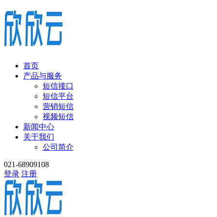
首页
产品与服务
短信接口
短信平台
营销短信
视频短信
新闻中心
关于我们
公司简介
021-68909108
登录
注册