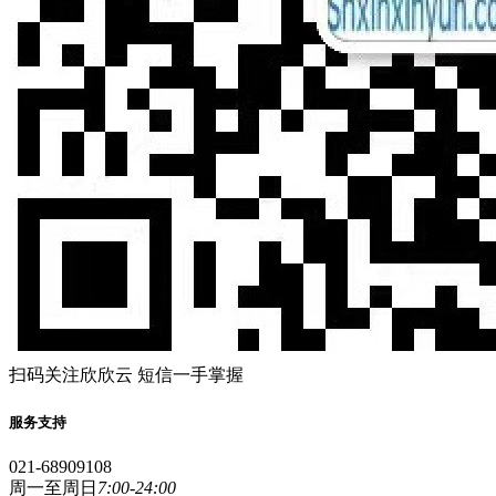
扫码关注欣欣云 短信一手掌握
服务支持
021-68909108
周一至周日
7:00-24:00