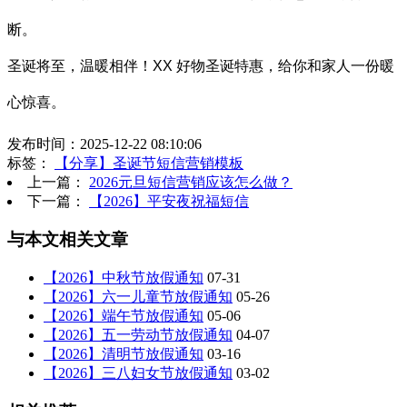
断。
圣诞将至，温暖相伴！XX 好物圣诞特惠，给你和家人一份暖
心惊喜。
发布时间：2025-12-22 08:10:06
标签：
【分享】圣诞节短信营销模板
上一篇：
2026元旦短信营销应该怎么做？
下一篇：
【2026】平安夜祝福短信
与本文相关文章
【2026】中秋节放假通知
07-31
【2026】六一儿童节放假通知
05-26
【2026】端午节放假通知
05-06
【2026】五一劳动节放假通知
04-07
【2026】清明节放假通知
03-16
【2026】三八妇女节放假通知
03-02