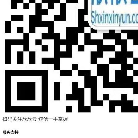
扫码关注欣欣云 短信一手掌握
服务支持