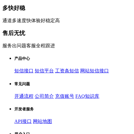
多快好稳
通道多速度快体验好稳定高
售后无忧
服务出问题客服全程跟进
产品中心
短信接口
短信平台
工资条短信
网站短信接口
常见问题
开通流程
公司简介
充值账号
FAQ知识库
开发者服务
API接口
网站地图