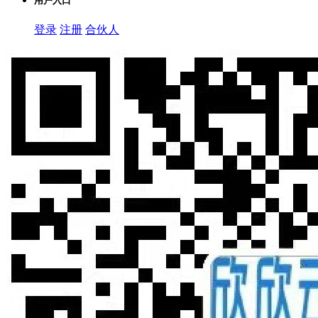
用户入口
登录
注册
合伙人