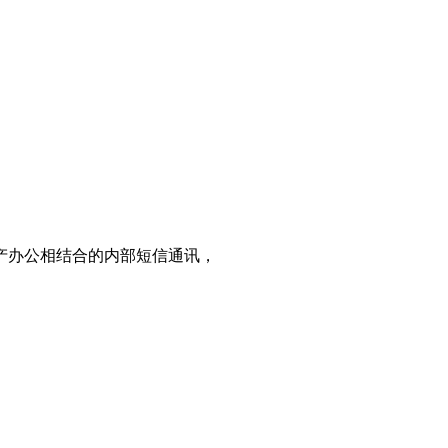
产办公相结合的内部短信通讯，