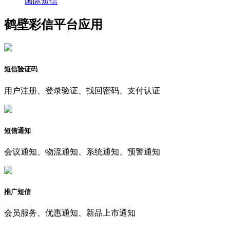
国际短信
鹤壁彩信平台应用
短信验证码
用户注册、登录验证、找回密码、支付认证
短信通知
会议通知、物流通知、系统通知、预警通知
推广短信
会员服务、优惠通知、新品上市通知