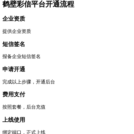
鹤壁彩信平台开通流程
企业资质
提供企业资质
短信签名
报备企业短信签名
申请开通
完成以上步骤，开通后台
费用支付
按照套餐，后台充值
上线使用
绑定端口，正式上线