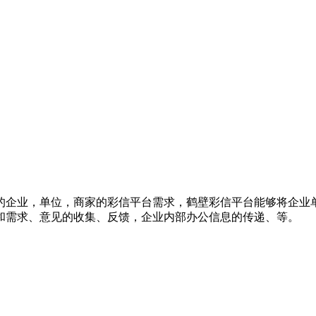
的企业，单位，商家的彩信平台需求，鹤壁彩信平台能够将企业
和需求、意见的收集、反馈，企业内部办公信息的传递、等。