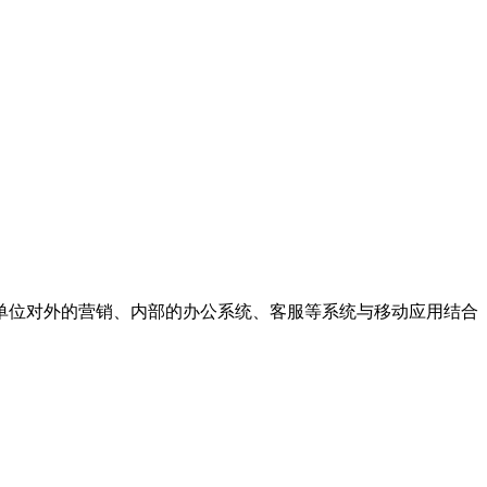
单位对外的营销、内部的办公系统、客服等系统与移动应用结合