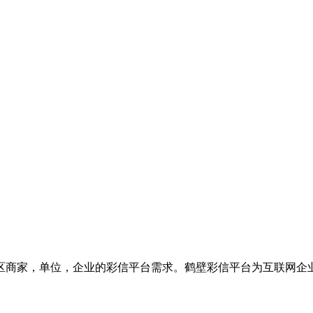
区商家，单位，企业的彩信平台需求。鹤壁彩信平台为互联网企