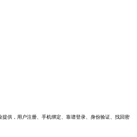
业提供，用户注册、手机绑定、靠谱登录、身份验证、找回密