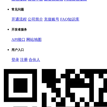
常见问题
开通流程
公司简介
充值账号
FAQ知识库
开发者服务
API接口
网站地图
用户入口
登录
注册
合伙人