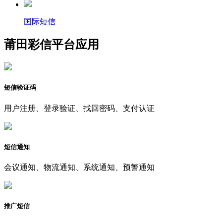
国际短信
莆田彩信平台应用
短信验证码
用户注册、登录验证、找回密码、支付认证
短信通知
会议通知、物流通知、系统通知、预警通知
推广短信