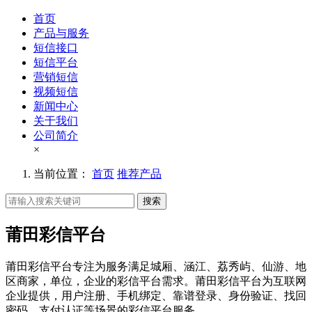
首页
产品与服务
短信接口
短信平台
营销短信
视频短信
新闻中心
关于我们
公司简介
×
当前位置：
首页
推荐产品
搜索
莆田彩信平台
莆田彩信平台专注为服务满足城厢、涵江、荔秀屿、仙游、地
区商家，单位，企业的彩信平台需求。莆田彩信平台为互联网
企业提供，用户注册、手机绑定、靠谱登录、身份验证、找回
密码、支付认证等场景的彩信平台服务。。