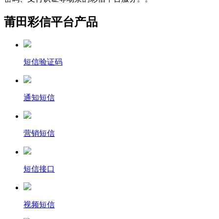
莆田彩信平台产品
短信验证码
通知短信
营销短信
短信接口
视频短信