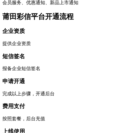
会员服务、优惠通知、新品上市通知
莆田彩信平台开通流程
企业资质
提供企业资质
短信签名
报备企业短信签名
申请开通
完成以上步骤，开通后台
费用支付
按照套餐，后台充值
上线使用