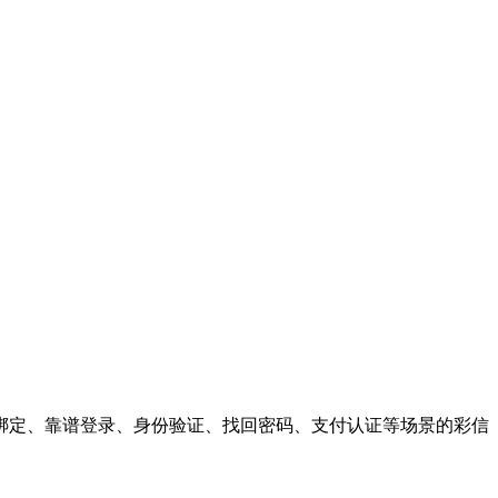
绑定、靠谱登录、身份验证、找回密码、支付认证等场景的彩信