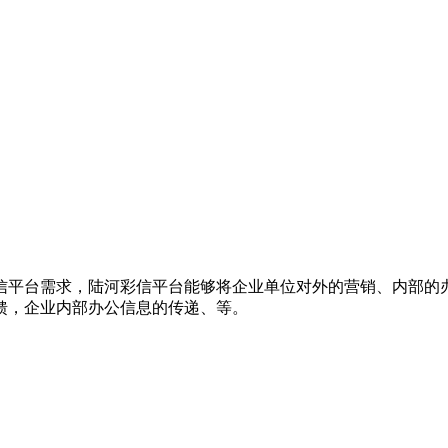
信平台需求，陆河彩信平台能够将企业单位对外的营销、内部的
馈，企业内部办公信息的传递、等。