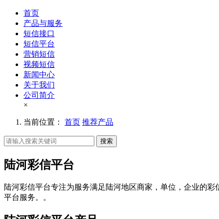
首页
产品与服务
短信接口
短信平台
营销短信
视频短信
新闻中心
关于我们
公司简介
×
当前位置：
首页
推荐产品
搜索
陆河彩信平台
陆河彩信平台专注为服务满足陆河地区商家，单位，企业的彩
平台服务。。