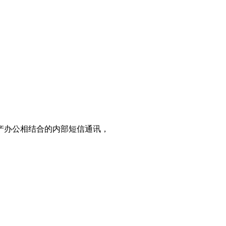
产办公相结合的内部短信通讯，