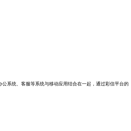
办公系统、客服等系统与移动应用结合在一起，通过彩信平台的