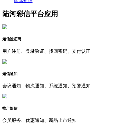
国际短信
陆河彩信平台应用
短信验证码
用户注册、登录验证、找回密码、支付认证
短信通知
会议通知、物流通知、系统通知、预警通知
推广短信
会员服务、优惠通知、新品上市通知