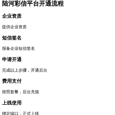
陆河彩信平台开通流程
企业资质
提供企业资质
短信签名
报备企业短信签名
申请开通
完成以上步骤，开通后台
费用支付
按照套餐，后台充值
上线使用
绑定端口，正式上线