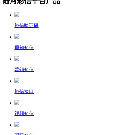
陆河彩信平台产品
短信验证码
通知短信
营销短信
短信接口
视频短信