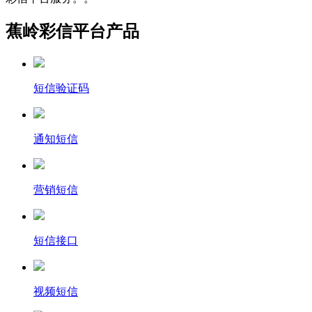
蕉岭彩信平台产品
短信验证码
通知短信
营销短信
短信接口
视频短信