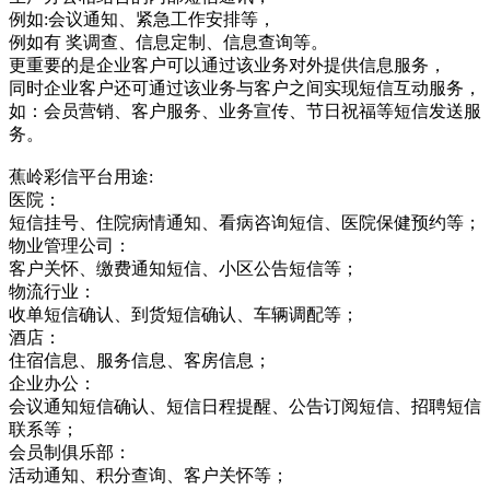
例如:会议通知、紧急工作安排等，
例如有 奖调查、信息定制、信息查询等。
更重要的是企业客户可以通过该业务对外提供信息服务，
同时企业客户还可通过该业务与客户之间实现短信互动服务，
如：会员营销、客户服务、业务宣传、节日祝福等短信发送服
务。
蕉岭彩信平台用途:
医院：
短信挂号、住院病情通知、看病咨询短信、医院保健预约等；
物业管理公司：
客户关怀、缴费通知短信、小区公告短信等；
物流行业：
收单短信确认、到货短信确认、车辆调配等；
酒店：
住宿信息、服务信息、客房信息；
企业办公：
会议通知短信确认、短信日程提醒、公告订阅短信、招聘短信
联系等；
会员制俱乐部：
活动通知、积分查询、客户关怀等；