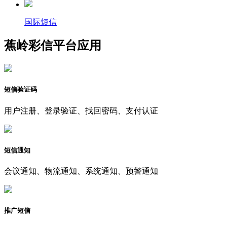
国际短信
蕉岭彩信平台应用
短信验证码
用户注册、登录验证、找回密码、支付认证
短信通知
会议通知、物流通知、系统通知、预警通知
推广短信