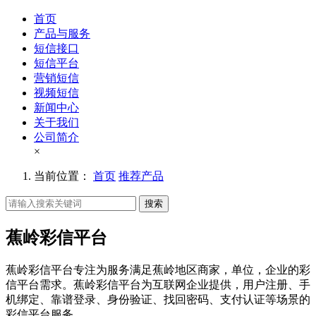
首页
产品与服务
短信接口
短信平台
营销短信
视频短信
新闻中心
关于我们
公司简介
×
当前位置：
首页
推荐产品
搜索
蕉岭彩信平台
蕉岭彩信平台专注为服务满足蕉岭地区商家，单位，企业的彩
信平台需求。蕉岭彩信平台为互联网企业提供，用户注册、手
机绑定、靠谱登录、身份验证、找回密码、支付认证等场景的
彩信平台服务。。