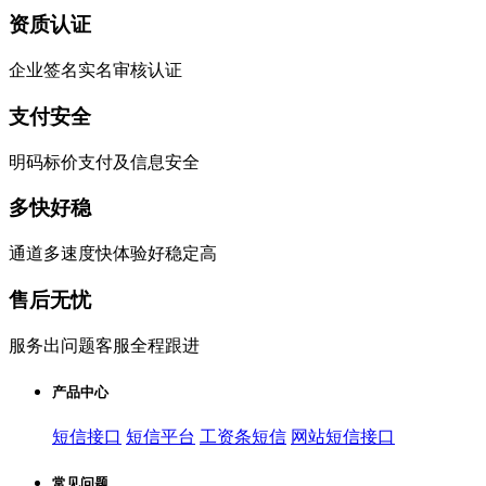
资质认证
企业签名实名审核认证
支付安全
明码标价支付及信息安全
多快好稳
通道多速度快体验好稳定高
售后无忧
服务出问题客服全程跟进
产品中心
短信接口
短信平台
工资条短信
网站短信接口
常见问题