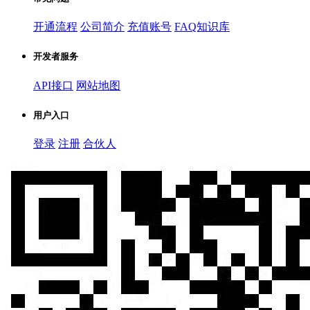
开通流程
公司简介
充值账号
FAQ知识库
开发者服务
API接口
网站地图
用户入口
登录
注册
合伙人