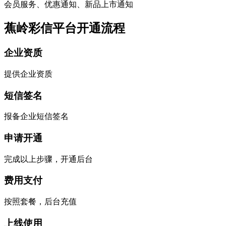
会员服务、优惠通知、新品上市通知
蕉岭彩信平台开通流程
企业资质
提供企业资质
短信签名
报备企业短信签名
申请开通
完成以上步骤，开通后台
费用支付
按照套餐，后台充值
上线使用