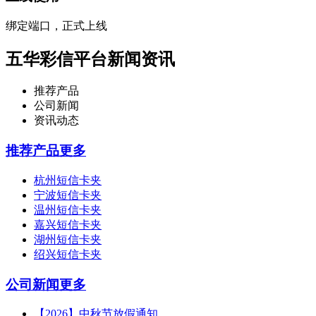
绑定端口，正式上线
五华彩信平台新闻资讯
推荐产品
公司新闻
资讯动态
推荐产品
更多
杭州短信卡夹
宁波短信卡夹
温州短信卡夹
嘉兴短信卡夹
湖州短信卡夹
绍兴短信卡夹
公司新闻
更多
【2026】中秋节放假通知