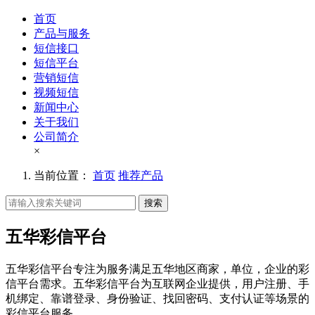
首页
产品与服务
短信接口
短信平台
营销短信
视频短信
新闻中心
关于我们
公司简介
×
当前位置：
首页
推荐产品
搜索
五华彩信平台
五华彩信平台专注为服务满足五华地区商家，单位，企业的彩
信平台需求。五华彩信平台为互联网企业提供，用户注册、手
机绑定、靠谱登录、身份验证、找回密码、支付认证等场景的
彩信平台服务。。