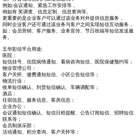
例如:会议通知、紧急工作安排等，
例如有 奖调查、信息定制、信息查询等。
更重要的是企业客户可以通过该业务对外提供信息服务，
同时企业客户还可通过该业务与客户之间实现短信互动服务，
如：会员营销、客户服务、业务宣传、节日祝福等短信发送服
务。
五华彩信平台用途:
医院：
短信挂号、住院病情通知、看病咨询短信、医院保健预约等；
物业管理公司：
客户关怀、缴费通知短信、小区公告短信等；
物流行业：
收单短信确认、到货短信确认、车辆调配等；
酒店：
住宿信息、服务信息、客房信息；
企业办公：
会议通知短信确认、短信日程提醒、公告订阅短信、招聘短信
联系等；
会员制俱乐部：
活动通知、积分查询、客户关怀等；