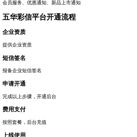
会员服务、优惠通知、新品上市通知
五华彩信平台开通流程
企业资质
提供企业资质
短信签名
报备企业短信签名
申请开通
完成以上步骤，开通后台
费用支付
按照套餐，后台充值
上线使用