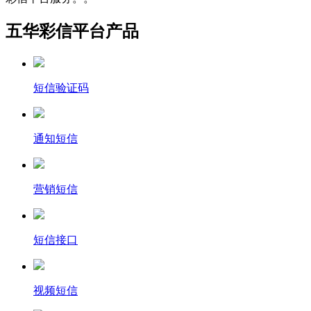
五华彩信平台产品
短信验证码
通知短信
营销短信
短信接口
视频短信