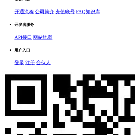
开通流程
公司简介
充值账号
FAQ知识库
开发者服务
API接口
网站地图
用户入口
登录
注册
合伙人