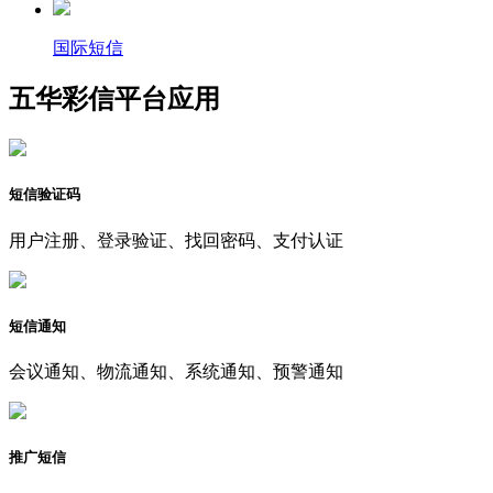
国际短信
五华彩信平台应用
短信验证码
用户注册、登录验证、找回密码、支付认证
短信通知
会议通知、物流通知、系统通知、预警通知
推广短信