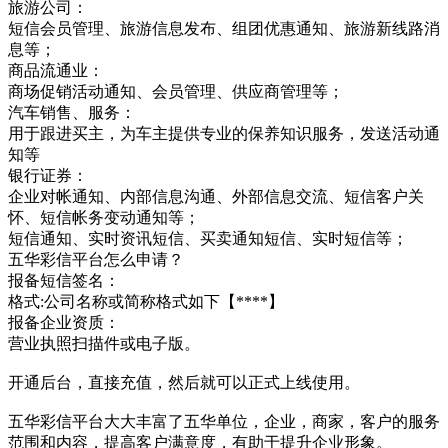
旅游公司：
短信会员管理、旅游信息发布、组团优惠通知、旅游新线路消
息等；
商品流通业：
商场促销活动通知、会员管理、供应商管理等；
汽车销售、服务：
用于跟进买主，为车主提供专业的保养知识服务，发送活动通
知等
银行证券：
企业对帐通知、内部信息沟通、外部信息交流、短信客户关
怀、短信帐务变动通知等；
短信通知、实时资讯短信、买卖通知短信、实时短信等；
五华彩信平台怎么申请？
报备短信签名：
格式:公司名称或简称格式如下【****】
报备企业资质：
营业执照扫描件或电子版。
开通后台，直接充值，然后就可以正式上线使用。
五华彩信平台大大丰富了五华单位，企业，商家，客户的服务
范围和内容，提高客户满意度，有助于提升企业形象。