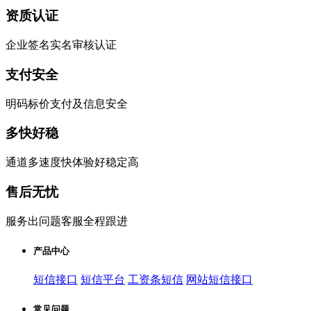
资质认证
企业签名实名审核认证
支付安全
明码标价支付及信息安全
多快好稳
通道多速度快体验好稳定高
售后无忧
服务出问题客服全程跟进
产品中心
短信接口
短信平台
工资条短信
网站短信接口
常见问题