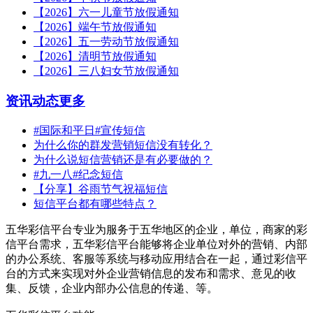
【2026】六一儿童节放假通知
【2026】端午节放假通知
【2026】五一劳动节放假通知
【2026】清明节放假通知
【2026】三八妇女节放假通知
资讯动态
更多
#国际和平日#宣传短信
为什么你的群发营销短信没有转化？
为什么说短信营销还是有必要做的？
#九一八#纪念短信
【分享】谷雨节气祝福短信
短信平台都有哪些特点？
五华彩信平台专业为服务于五华地区的企业，单位，商家的彩
信平台需求，五华彩信平台能够将企业单位对外的营销、内部
的办公系统、客服等系统与移动应用结合在一起，通过彩信平
台的方式来实现对外企业营销信息的发布和需求、意见的收
集、反馈，企业内部办公信息的传递、等。