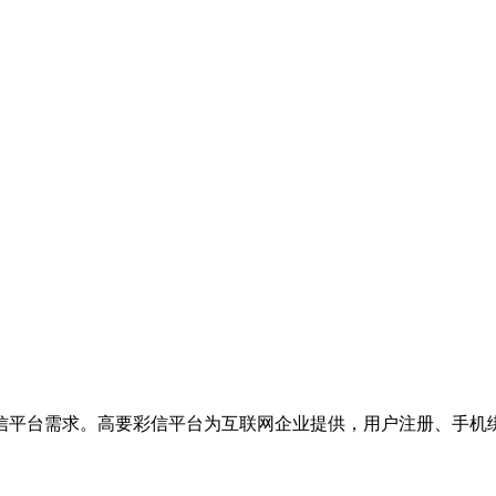
信平台需求。高要彩信平台为互联网企业提供，用户注册、手机