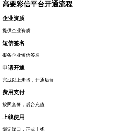
高要彩信平台开通流程
企业资质
提供企业资质
短信签名
报备企业短信签名
申请开通
完成以上步骤，开通后台
费用支付
按照套餐，后台充值
上线使用
绑定端口，正式上线