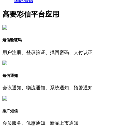
国际短信
高要彩信平台应用
短信验证码
用户注册、登录验证、找回密码、支付认证
短信通知
会议通知、物流通知、系统通知、预警通知
推广短信
会员服务、优惠通知、新品上市通知