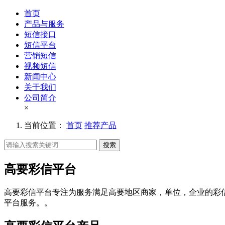
首页
产品与服务
短信接口
短信平台
营销短信
视频短信
新闻中心
关于我们
公司简介
×
当前位置：
首页
推荐产品
搜索
高要彩信平台
高要彩信平台专注为服务满足高要地区商家，单位，企业的彩
平台服务。。