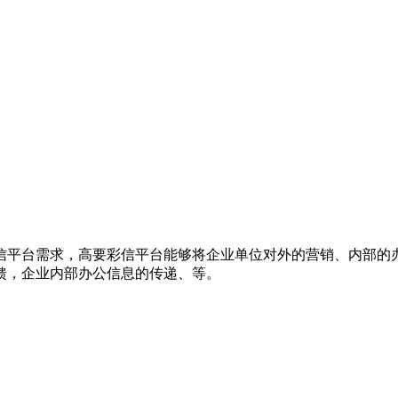
信平台需求，高要彩信平台能够将企业单位对外的营销、内部的
馈，企业内部办公信息的传递、等。