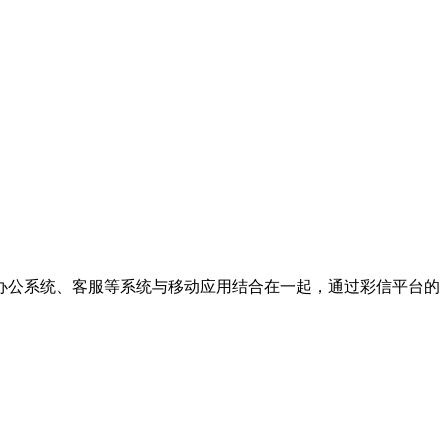
办公系统、客服等系统与移动应用结合在一起，通过彩信平台的