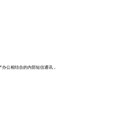
产办公相结合的内部短信通讯，