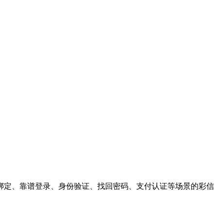
绑定、靠谱登录、身份验证、找回密码、支付认证等场景的彩信