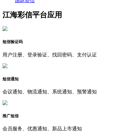
国际短信
江海彩信平台应用
短信验证码
用户注册、登录验证、找回密码、支付认证
短信通知
会议通知、物流通知、系统通知、预警通知
推广短信
会员服务、优惠通知、新品上市通知