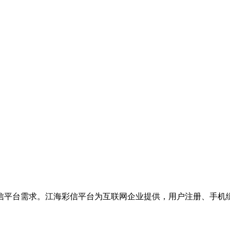
信平台需求。江海彩信平台为互联网企业提供，用户注册、手机