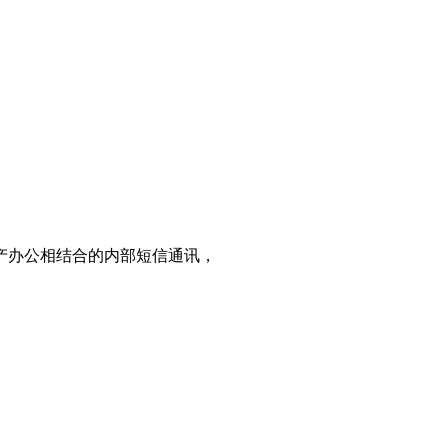
产办公相结合的内部短信通讯，