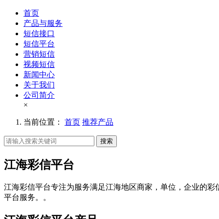
首页
产品与服务
短信接口
短信平台
营销短信
视频短信
新闻中心
关于我们
公司简介
×
当前位置：
首页
推荐产品
搜索
江海彩信平台
江海彩信平台专注为服务满足江海地区商家，单位，企业的彩
平台服务。。