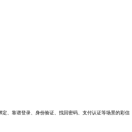
绑定、靠谱登录、身份验证、找回密码、支付认证等场景的彩信