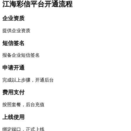
江海彩信平台开通流程
企业资质
提供企业资质
短信签名
报备企业短信签名
申请开通
完成以上步骤，开通后台
费用支付
按照套餐，后台充值
上线使用
绑定端口，正式上线