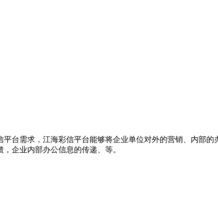
信平台需求，江海彩信平台能够将企业单位对外的营销、内部的
馈，企业内部办公信息的传递、等。