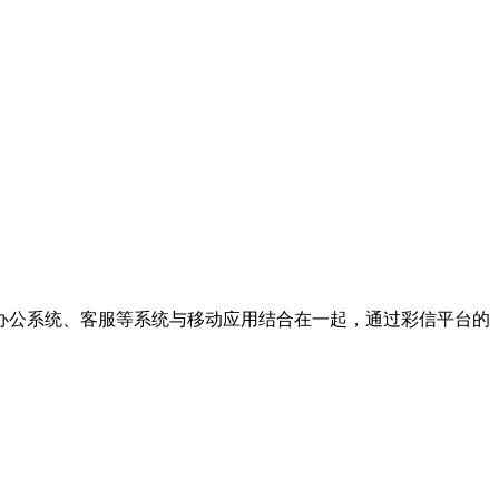
办公系统、客服等系统与移动应用结合在一起，通过彩信平台的