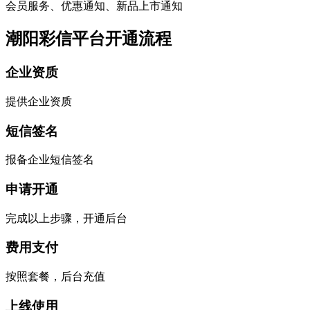
会员服务、优惠通知、新品上市通知
潮阳彩信平台开通流程
企业资质
提供企业资质
短信签名
报备企业短信签名
申请开通
完成以上步骤，开通后台
费用支付
按照套餐，后台充值
上线使用