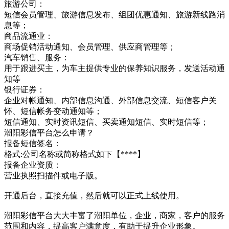
旅游公司：
短信会员管理、旅游信息发布、组团优惠通知、旅游新线路消
息等；
商品流通业：
商场促销活动通知、会员管理、供应商管理等；
汽车销售、服务：
用于跟进买主，为车主提供专业的保养知识服务，发送活动通
知等
银行证券：
企业对帐通知、内部信息沟通、外部信息交流、短信客户关
怀、短信帐务变动通知等；
短信通知、实时资讯短信、买卖通知短信、实时短信等；
潮阳彩信平台怎么申请？
报备短信签名：
格式:公司名称或简称格式如下【****】
报备企业资质：
营业执照扫描件或电子版。
开通后台，直接充值，然后就可以正式上线使用。
潮阳彩信平台大大丰富了潮阳单位，企业，商家，客户的服务
范围和内容，提高客户满意度，有助于提升企业形象。