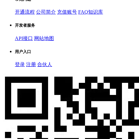
开通流程
公司简介
充值账号
FAQ知识库
开发者服务
API接口
网站地图
用户入口
登录
注册
合伙人