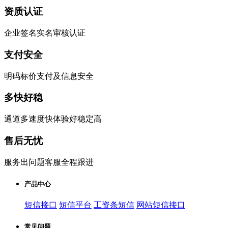
资质认证
企业签名实名审核认证
支付安全
明码标价支付及信息安全
多快好稳
通道多速度快体验好稳定高
售后无忧
服务出问题客服全程跟进
产品中心
短信接口
短信平台
工资条短信
网站短信接口
常见问题