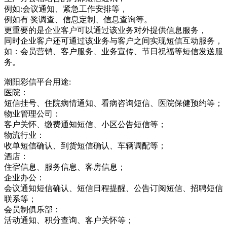
例如:会议通知、紧急工作安排等，
例如有 奖调查、信息定制、信息查询等。
更重要的是企业客户可以通过该业务对外提供信息服务，
同时企业客户还可通过该业务与客户之间实现短信互动服务，
如：会员营销、客户服务、业务宣传、节日祝福等短信发送服
务。
潮阳彩信平台用途:
医院：
短信挂号、住院病情通知、看病咨询短信、医院保健预约等；
物业管理公司：
客户关怀、缴费通知短信、小区公告短信等；
物流行业：
收单短信确认、到货短信确认、车辆调配等；
酒店：
住宿信息、服务信息、客房信息；
企业办公：
会议通知短信确认、短信日程提醒、公告订阅短信、招聘短信
联系等；
会员制俱乐部：
活动通知、积分查询、客户关怀等；