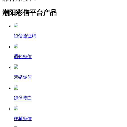
潮阳彩信平台产品
短信验证码
通知短信
营销短信
短信接口
视频短信