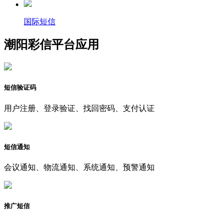
国际短信
潮阳彩信平台应用
短信验证码
用户注册、登录验证、找回密码、支付认证
短信通知
会议通知、物流通知、系统通知、预警通知
推广短信