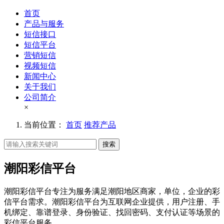
首页
产品与服务
短信接口
短信平台
营销短信
视频短信
新闻中心
关于我们
公司简介
×
当前位置：
首页
推荐产品
搜索
潮阳彩信平台
潮阳彩信平台专注为服务满足潮阳地区商家，单位，企业的彩
信平台需求。潮阳彩信平台为互联网企业提供，用户注册、手
机绑定、靠谱登录、身份验证、找回密码、支付认证等场景的
彩信平台服务。。