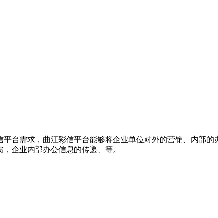
信平台需求，曲江彩信平台能够将企业单位对外的营销、内部的
馈，企业内部办公信息的传递、等。