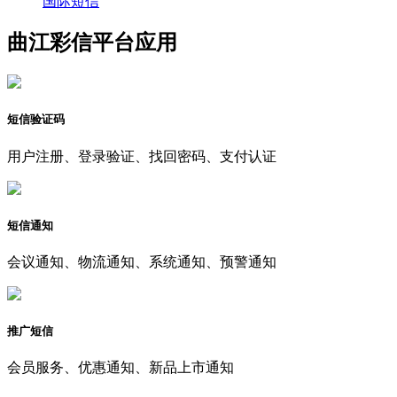
国际短信
曲江彩信平台应用
短信验证码
用户注册、登录验证、找回密码、支付认证
短信通知
会议通知、物流通知、系统通知、预警通知
推广短信
会员服务、优惠通知、新品上市通知