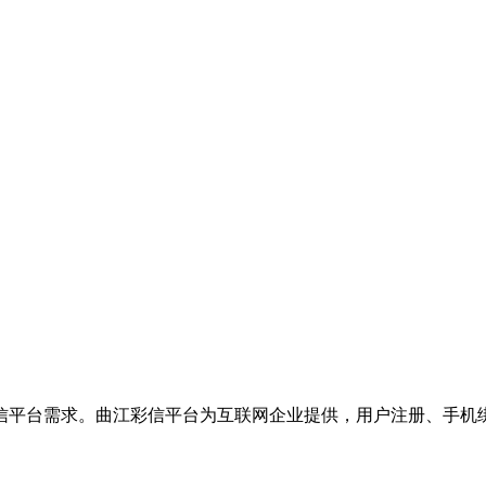
信平台需求。曲江彩信平台为互联网企业提供，用户注册、手机