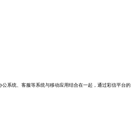
办公系统、客服等系统与移动应用结合在一起，通过彩信平台的