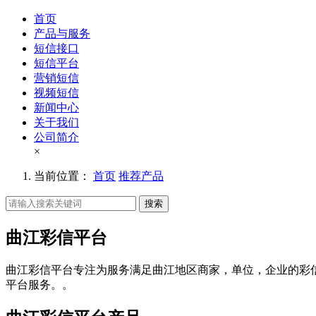
首页
产品与服务
短信接口
短信平台
营销短信
视频短信
新闻中心
关于我们
公司简介
×
当前位置：
首页
推荐产品
搜索
曲江彩信平台
曲江彩信平台专注为服务满足曲江地区商家，单位，企业的彩
平台服务。。