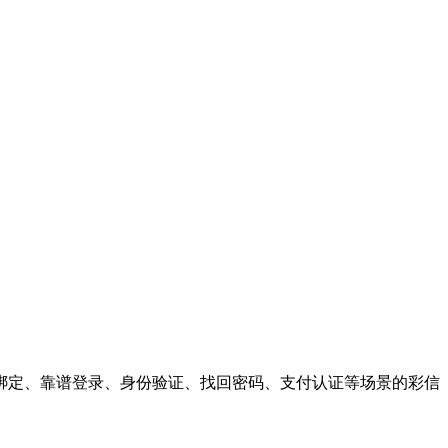
绑定、靠谱登录、身份验证、找回密码、支付认证等场景的彩信