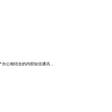
产办公相结合的内部短信通讯，