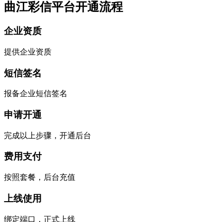
曲江彩信平台开通流程
企业资质
提供企业资质
短信签名
报备企业短信签名
申请开通
完成以上步骤，开通后台
费用支付
按照套餐，后台充值
上线使用
绑定端口，正式上线