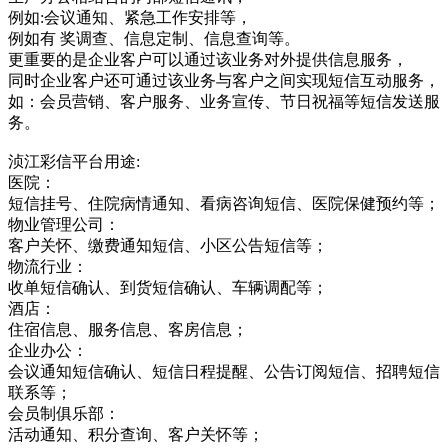
例如:会议通知、紧急工作安排等，
例如有 奖调查、信息定制、信息查询等。
更重要的是企业客户可以通过该业务对外提供信息服务，
同时企业客户还可通过该业务与客户之间实现短信互动服务，
如：会员营销、客户服务、业务宣传、节日祝福等短信发送服
务。
浈江彩信平台用途:
医院：
短信挂号、住院病情通知、看病咨询短信、医院保健预约等；
物业管理公司：
客户关怀、缴费通知短信、小区公告短信等；
物流行业：
收单短信确认、到货短信确认、车辆调配等；
酒店：
住宿信息、服务信息、客房信息；
企业办公：
会议通知短信确认、短信日程提醒、公告订阅短信、招聘短信
联系等；
会员制俱乐部：
活动通知、积分查询、客户关怀等；