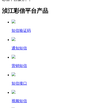
浈江彩信平台产品
短信验证码
通知短信
营销短信
短信接口
视频短信