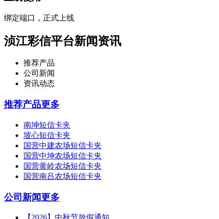
绑定端口，正式上线
浈江彩信平台新闻资讯
推荐产品
公司新闻
资讯动态
推荐产品
更多
南坤短信卡夹
坡心短信卡夹
国营中建农场短信卡夹
国营中坤农场短信卡夹
国营黄岭农场短信卡夹
国营南吕农场短信卡夹
公司新闻
更多
【2026】中秋节放假通知