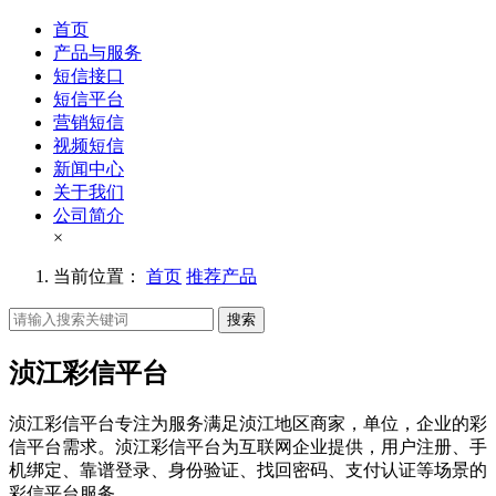
首页
产品与服务
短信接口
短信平台
营销短信
视频短信
新闻中心
关于我们
公司简介
×
当前位置：
首页
推荐产品
搜索
浈江彩信平台
浈江彩信平台专注为服务满足浈江地区商家，单位，企业的彩
信平台需求。浈江彩信平台为互联网企业提供，用户注册、手
机绑定、靠谱登录、身份验证、找回密码、支付认证等场景的
彩信平台服务。。