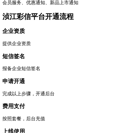
会员服务、优惠通知、新品上市通知
浈江彩信平台开通流程
企业资质
提供企业资质
短信签名
报备企业短信签名
申请开通
完成以上步骤，开通后台
费用支付
按照套餐，后台充值
上线使用