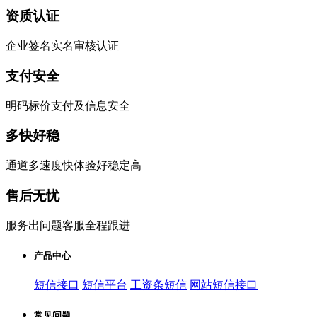
资质认证
企业签名实名审核认证
支付安全
明码标价支付及信息安全
多快好稳
通道多速度快体验好稳定高
售后无忧
服务出问题客服全程跟进
产品中心
短信接口
短信平台
工资条短信
网站短信接口
常见问题