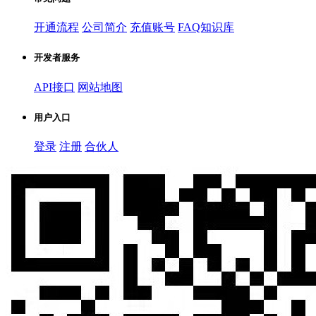
开通流程
公司简介
充值账号
FAQ知识库
开发者服务
API接口
网站地图
用户入口
登录
注册
合伙人