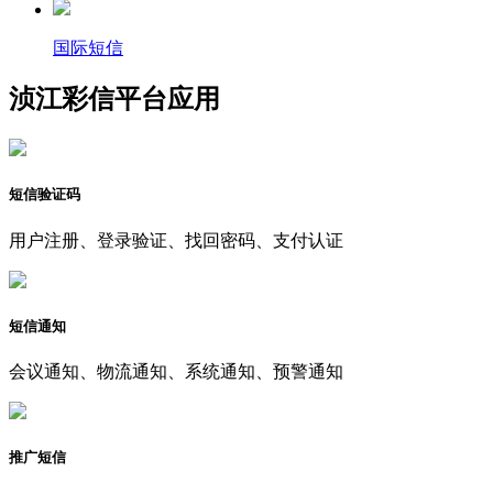
国际短信
浈江彩信平台应用
短信验证码
用户注册、登录验证、找回密码、支付认证
短信通知
会议通知、物流通知、系统通知、预警通知
推广短信