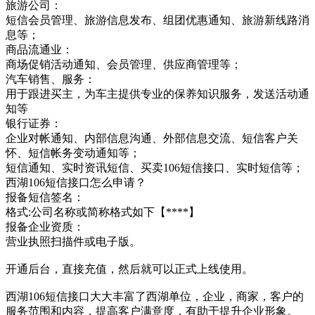
旅游公司：
短信会员管理、旅游信息发布、组团优惠通知、旅游新线路消
息等；
商品流通业：
商场促销活动通知、会员管理、供应商管理等；
汽车销售、服务：
用于跟进买主，为车主提供专业的保养知识服务，发送活动通
知等
银行证券：
企业对帐通知、内部信息沟通、外部信息交流、短信客户关
怀、短信帐务变动通知等；
短信通知、实时资讯短信、买卖106短信接口、实时短信等；
西湖106短信接口怎么申请？
报备短信签名：
格式:公司名称或简称格式如下【****】
报备企业资质：
营业执照扫描件或电子版。
开通后台，直接充值，然后就可以正式上线使用。
西湖106短信接口大大丰富了西湖单位，企业，商家，客户的
服务范围和内容，提高客户满意度，有助于提升企业形象。