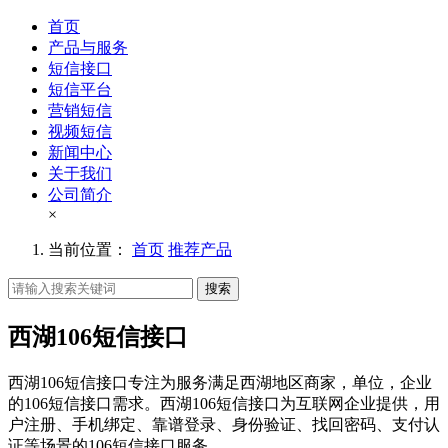
首页
产品与服务
短信接口
短信平台
营销短信
视频短信
新闻中心
关于我们
公司简介
×
当前位置：
首页
推荐产品
搜索
西湖106短信接口
西湖106短信接口专注为服务满足西湖地区商家，单位，企业
的106短信接口需求。西湖106短信接口为互联网企业提供，用
户注册、手机绑定、靠谱登录、身份验证、找回密码、支付认
证等场景的106短信接口服务。。