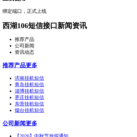
绑定端口，正式上线
西湖106短信接口新闻资讯
推荐产品
公司新闻
资讯动态
推荐产品
更多
济南挂机短信
青岛挂机短信
淄博挂机短信
枣庄挂机短信
东营挂机短信
烟台挂机短信
公司新闻
更多
【2026】中秋节放假通知