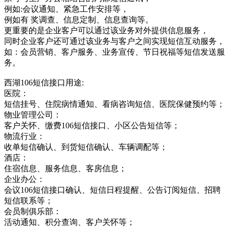
例如:会议通知、紧急工作安排等，
例如有 奖调查、信息定制、信息查询等。
更重要的是企业客户可以通过该业务对外提供信息服务，
同时企业客户还可通过该业务与客户之间实现短信互动服务，
如：会员营销、客户服务、业务宣传、节日祝福等短信发送服
务。
西湖106短信接口用途:
医院：
短信挂号、住院病情通知、看病咨询短信、医院保健预约等；
物业管理公司：
客户关怀、缴费106短信接口、小区公告短信等；
物流行业：
收单短信确认、到货短信确认、车辆调配等；
酒店：
住宿信息、服务信息、客房信息；
企业办公：
会议106短信接口确认、短信日程提醒、公告订阅短信、招聘
短信联系等；
会员制俱乐部：
活动通知、积分查询、客户关怀等；