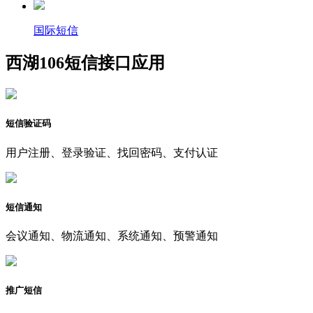
国际短信
西湖106短信接口应用
短信验证码
用户注册、登录验证、找回密码、支付认证
短信通知
会议通知、物流通知、系统通知、预警通知
推广短信