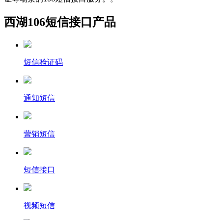
西湖106短信接口产品
短信验证码
通知短信
营销短信
短信接口
视频短信