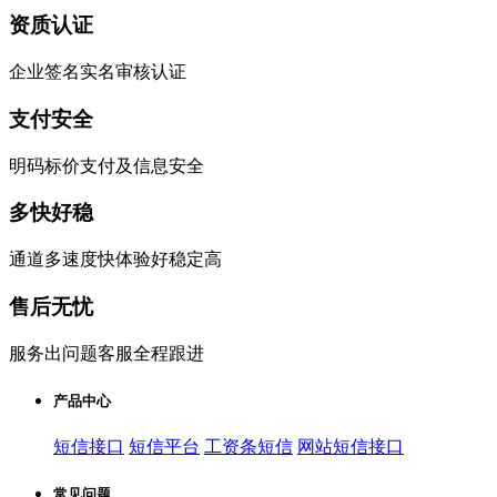
资质认证
企业签名实名审核认证
支付安全
明码标价支付及信息安全
多快好稳
通道多速度快体验好稳定高
售后无忧
服务出问题客服全程跟进
产品中心
短信接口
短信平台
工资条短信
网站短信接口
常见问题