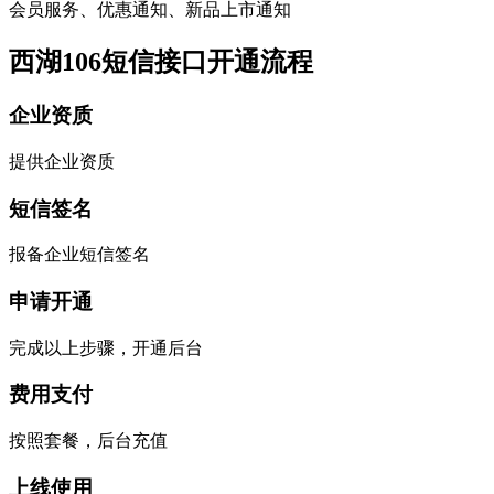
会员服务、优惠通知、新品上市通知
西湖106短信接口开通流程
企业资质
提供企业资质
短信签名
报备企业短信签名
申请开通
完成以上步骤，开通后台
费用支付
按照套餐，后台充值
上线使用