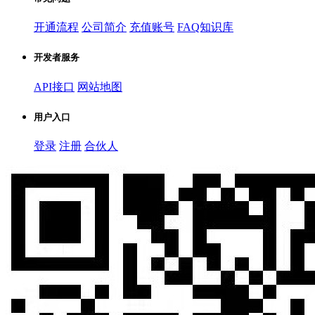
开通流程
公司简介
充值账号
FAQ知识库
开发者服务
API接口
网站地图
用户入口
登录
注册
合伙人