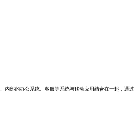
营销、内部的办公系统、客服等系统与移动应用结合在一起，通过