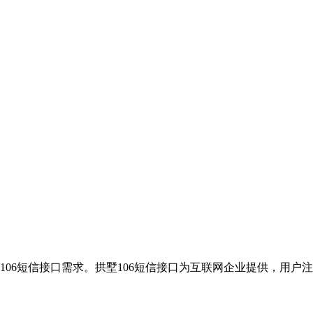
106短信接口需求。拱墅106短信接口为互联网企业提供，用