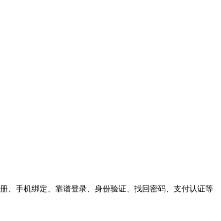
户注册、手机绑定、靠谱登录、身份验证、找回密码、支付认证等