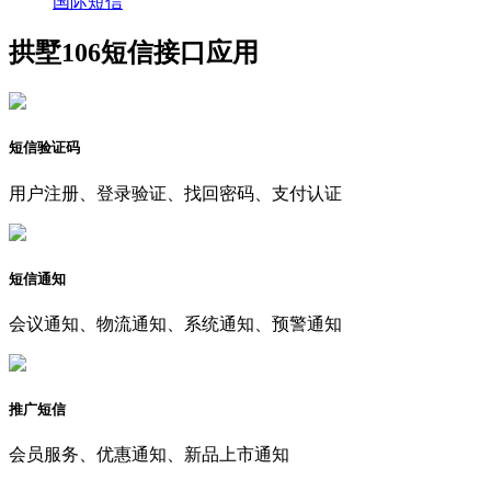
国际短信
拱墅106短信接口应用
短信验证码
用户注册、登录验证、找回密码、支付认证
短信通知
会议通知、物流通知、系统通知、预警通知
推广短信
会员服务、优惠通知、新品上市通知