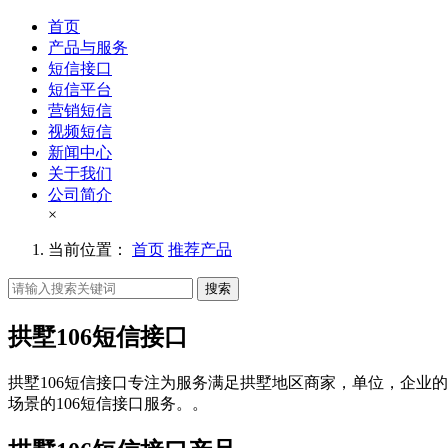
首页
产品与服务
短信接口
短信平台
营销短信
视频短信
新闻中心
关于我们
公司简介
×
当前位置：
首页
推荐产品
搜索
拱墅106短信接口
拱墅106短信接口专注为服务满足拱墅地区商家，单位，企业的
场景的106短信接口服务。。