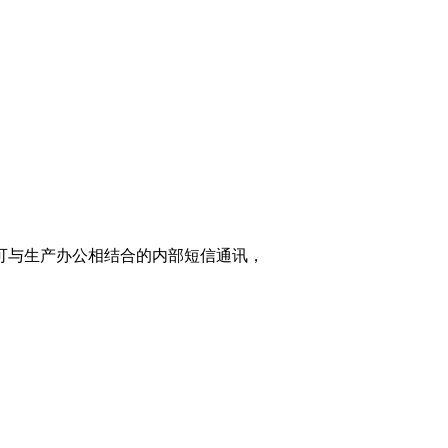
家可与生产办公相结合的内部短信通讯，