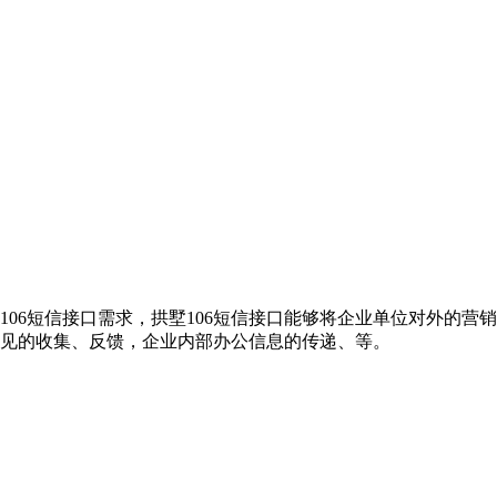
106短信接口需求，拱墅106短信接口能够将企业单位对外的
意见的收集、反馈，企业内部办公信息的传递、等。