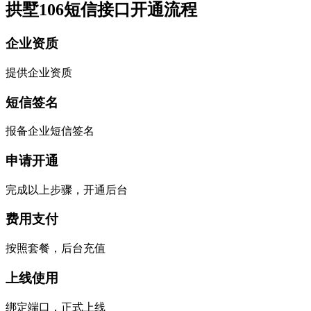
拱墅106短信接口开通流程
企业资质
提供企业资质
短信签名
报备企业短信签名
申请开通
完成以上步骤，开通后台
费用支付
按照套餐，后台充值
上线使用
绑定端口，正式上线