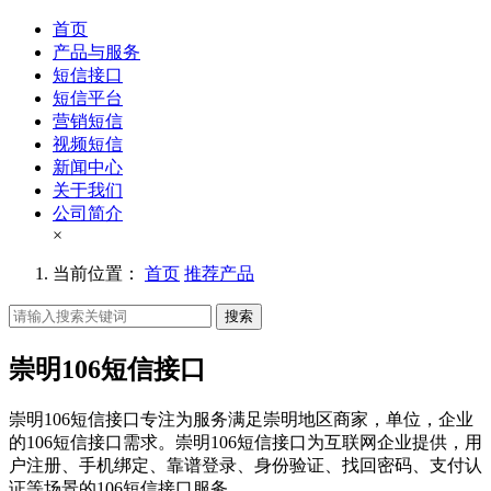
首页
产品与服务
短信接口
短信平台
营销短信
视频短信
新闻中心
关于我们
公司简介
×
当前位置：
首页
推荐产品
搜索
崇明106短信接口
崇明106短信接口专注为服务满足崇明地区商家，单位，企业
的106短信接口需求。崇明106短信接口为互联网企业提供，用
户注册、手机绑定、靠谱登录、身份验证、找回密码、支付认
证等场景的106短信接口服务。。