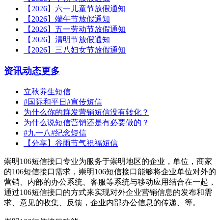
【2026】六一儿童节放假通知
【2026】端午节放假通知
【2026】五一劳动节放假通知
【2026】清明节放假通知
【2026】三八妇女节放假通知
资讯动态
更多
立秋养生短信
#国际和平日#宣传短信
为什么你的群发营销短信没有转化？
为什么说短信营销还是有必要做的？
#九一八#纪念短信
【分享】谷雨节气祝福短信
崇明106短信接口专业为服务于崇明地区的企业，单位，商家
的106短信接口需求，崇明106短信接口能够将企业单位对外的
营销、内部的办公系统、客服等系统与移动应用结合在一起，
通过106短信接口的方式来实现对外企业营销信息的发布和需
求、意见的收集、反馈，企业内部办公信息的传递、等。