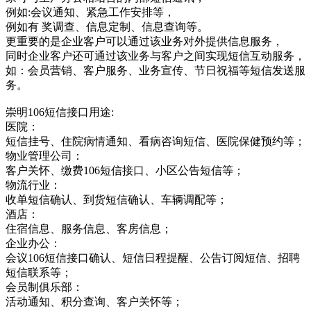
例如:会议通知、紧急工作安排等，
例如有 奖调查、信息定制、信息查询等。
更重要的是企业客户可以通过该业务对外提供信息服务，
同时企业客户还可通过该业务与客户之间实现短信互动服务，
如：会员营销、客户服务、业务宣传、节日祝福等短信发送服
务。
崇明106短信接口用途:
医院：
短信挂号、住院病情通知、看病咨询短信、医院保健预约等；
物业管理公司：
客户关怀、缴费106短信接口、小区公告短信等；
物流行业：
收单短信确认、到货短信确认、车辆调配等；
酒店：
住宿信息、服务信息、客房信息；
企业办公：
会议106短信接口确认、短信日程提醒、公告订阅短信、招聘
短信联系等；
会员制俱乐部：
活动通知、积分查询、客户关怀等；