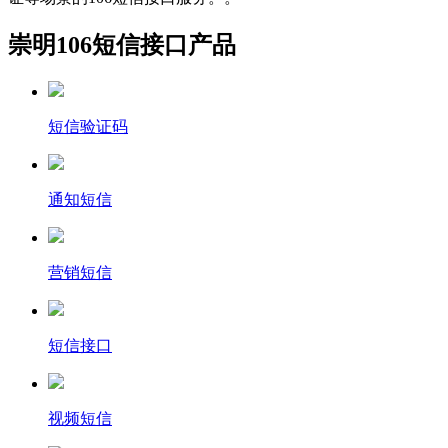
崇明106短信接口产品
短信验证码
通知短信
营销短信
短信接口
视频短信