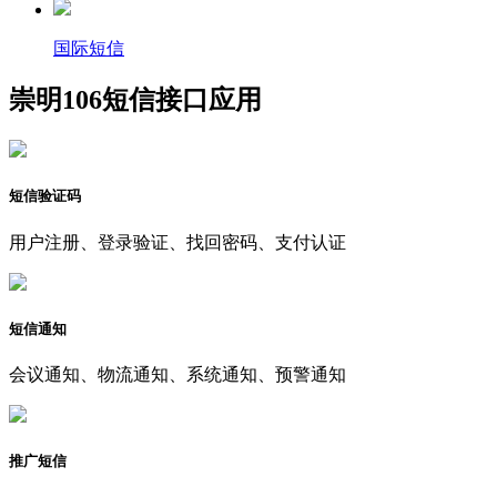
国际短信
崇明106短信接口应用
短信验证码
用户注册、登录验证、找回密码、支付认证
短信通知
会议通知、物流通知、系统通知、预警通知
推广短信