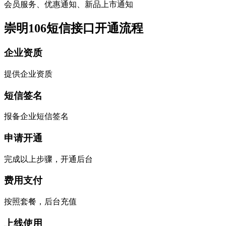
会员服务、优惠通知、新品上市通知
崇明106短信接口开通流程
企业资质
提供企业资质
短信签名
报备企业短信签名
申请开通
完成以上步骤，开通后台
费用支付
按照套餐，后台充值
上线使用