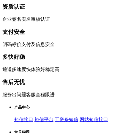
资质认证
企业签名实名审核认证
支付安全
明码标价支付及信息安全
多快好稳
通道多速度快体验好稳定高
售后无忧
服务出问题客服全程跟进
产品中心
短信接口
短信平台
工资条短信
网站短信接口
常见问题