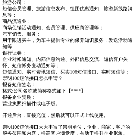
旅游公司：
短信会员管理、旅游信息发布、组团优惠通知、旅游新线路消
息等；
商品流通业：
商场促销活动通知、会员管理、供应商管理等；
汽车销售、服务：
用于跟进买主，为车主提供专业的保养知识服务，发送活动通
知等
银行证券：
企业对帐通知、内部信息沟通、外部信息交流、短信客户关
怀、短信帐务变动通知等；
短信通知、实时资讯短信、买卖106短信接口、实时短信等；
崇明106短信接口怎么申请？
报备短信签名：
格式:公司名称或简称格式如下【****】
报备企业资质：
营业执照扫描件或电子版。
开通后台，直接充值，然后就可以正式上线使用。
崇明106短信接口大大丰富了崇明单位，企业，商家，客户的
服务范围和内容，提高客户满意度，有助于提升企业形象。