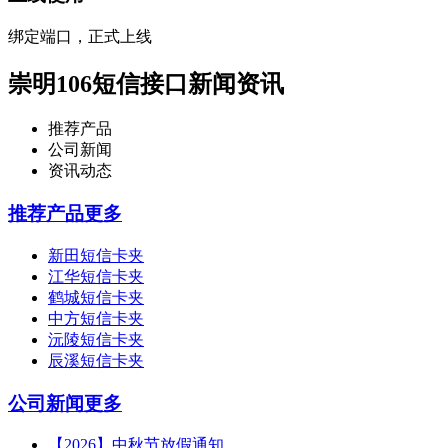
绑定端口，正式上线
崇明106短信接口新闻资讯
推荐产品
公司新闻
资讯动态
推荐产品
更多
新田短信卡夹
江华短信卡夹
鹤城短信卡夹
中方短信卡夹
沅陵短信卡夹
辰溪短信卡夹
公司新闻
更多
【2026】中秋节放假通知