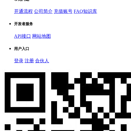
开通流程
公司简介
充值账号
FAQ知识库
开发者服务
API接口
网站地图
用户入口
登录
注册
合伙人