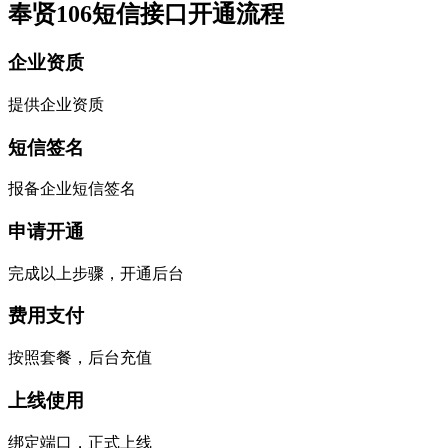
奉贤106短信接口开通流程
企业资质
提供企业资质
短信签名
报备企业短信签名
申请开通
完成以上步骤，开通后台
费用支付
按照套餐，后台充值
上线使用
绑定端口，正式上线