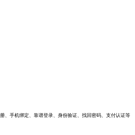
户注册、手机绑定、靠谱登录、身份验证、找回密码、支付认证等