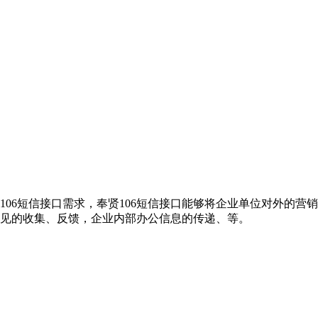
106短信接口需求，奉贤106短信接口能够将企业单位对外的
意见的收集、反馈，企业内部办公信息的传递、等。