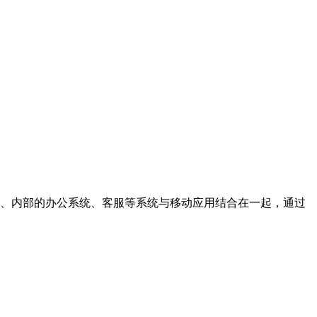
营销、内部的办公系统、客服等系统与移动应用结合在一起，通过