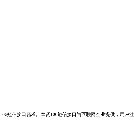
106短信接口需求。奉贤106短信接口为互联网企业提供，用