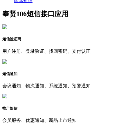
国际短信
奉贤106短信接口应用
短信验证码
用户注册、登录验证、找回密码、支付认证
短信通知
会议通知、物流通知、系统通知、预警通知
推广短信
会员服务、优惠通知、新品上市通知