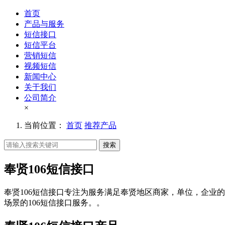
首页
产品与服务
短信接口
短信平台
营销短信
视频短信
新闻中心
关于我们
公司简介
×
当前位置：
首页
推荐产品
搜索
奉贤106短信接口
奉贤106短信接口专注为服务满足奉贤地区商家，单位，企业的
场景的106短信接口服务。。