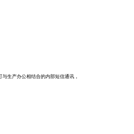
家可与生产办公相结合的内部短信通讯，