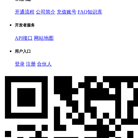
开通流程
公司简介
充值账号
FAQ知识库
开发者服务
API接口
网站地图
用户入口
登录
注册
合伙人