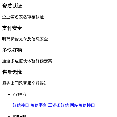
资质认证
企业签名实名审核认证
支付安全
明码标价支付及信息安全
多快好稳
通道多速度快体验好稳定高
售后无忧
服务出问题客服全程跟进
产品中心
短信接口
短信平台
工资条短信
网站短信接口
常见问题