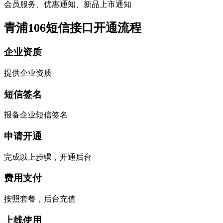
会员服务、优惠通知、新品上市通知
青浦106短信接口开通流程
企业资质
提供企业资质
短信签名
报备企业短信签名
申请开通
完成以上步骤，开通后台
费用支付
按照套餐，后台充值
上线使用