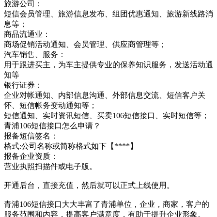
旅游公司：
短信会员管理、旅游信息发布、组团优惠通知、旅游新线路消
息等；
商品流通业：
商场促销活动通知、会员管理、供应商管理等；
汽车销售、服务：
用于跟进买主，为车主提供专业的保养知识服务，发送活动通
知等
银行证券：
企业对帐通知、内部信息沟通、外部信息交流、短信客户关
怀、短信帐务变动通知等；
短信通知、实时资讯短信、买卖106短信接口、实时短信等；
青浦106短信接口怎么申请？
报备短信签名：
格式:公司名称或简称格式如下【****】
报备企业资质：
营业执照扫描件或电子版。
开通后台，直接充值，然后就可以正式上线使用。
青浦106短信接口大大丰富了青浦单位，企业，商家，客户的
服务范围和内容，提高客户满意度，有助于提升企业形象。