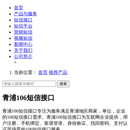
首页
产品与服务
短信接口
短信平台
营销短信
视频短信
新闻中心
关于我们
公司简介
×
当前位置：
首页
推荐产品
搜索
青浦106短信接口
青浦106短信接口专注为服务满足青浦地区商家，单位，企业
的106短信接口需求。青浦106短信接口为互联网企业提供，用
户注册、手机绑定、靠谱登录、身份验证、找回密码、支付认
证等场景的106短信接口服务。。