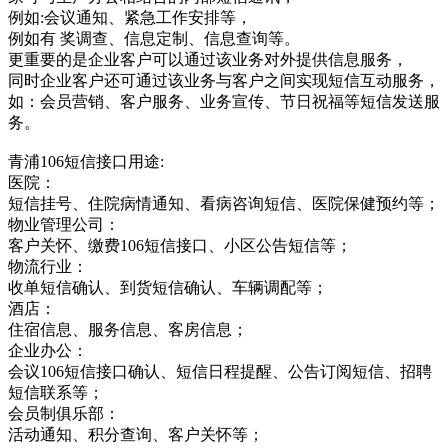
例如:会议通知、紧急工作安排等，
例如有 奖调查、信息定制、信息查询等。
更重要的是企业客户可以通过该业务对外提供信息服务，
同时企业客户还可通过该业务与客户之间实现短信互动服务，
如：会员营销、客户服务、业务宣传、节日祝福等短信发送服
务。
青浦106短信接口用途:
医院：
短信挂号、住院病情通知、看病咨询短信、医院保健预约等；
物业管理公司：
客户关怀、缴费106短信接口、小区公告短信等；
物流行业：
收单短信确认、到货短信确认、车辆调配等；
酒店：
住宿信息、服务信息、客房信息；
企业办公：
会议106短信接口确认、短信日程提醒、公告订阅短信、招聘
短信联系等；
会员制俱乐部：
活动通知、积分查询、客户关怀等；