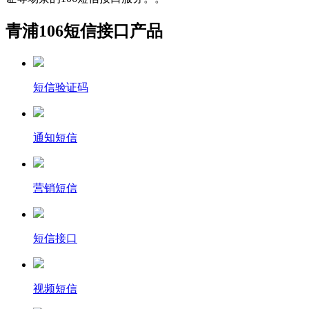
青浦106短信接口产品
短信验证码
通知短信
营销短信
短信接口
视频短信