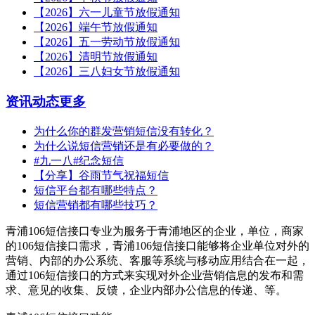
【2026】六一儿童节放假通知
【2026】端午节放假通知
【2026】五一劳动节放假通知
【2026】清明节放假通知
【2026】三八妇女节放假通知
资讯动态
更多
为什么你的群发营销短信没有转化？
为什么说短信营销还是有必要做的？
#九一八#纪念短信
【分享】谷雨节气祝福短信
短信平台都有哪些特点？
短信营销都有哪些技巧？
青浦106短信接口专业为服务于青浦地区的企业，单位，商家
的106短信接口需求，青浦106短信接口能够将企业单位对外的
营销、内部的办公系统、客服等系统与移动应用结合在一起，
通过106短信接口的方式来实现对外企业营销信息的发布和需
求、意见的收集、反馈，企业内部办公信息的传递、等。