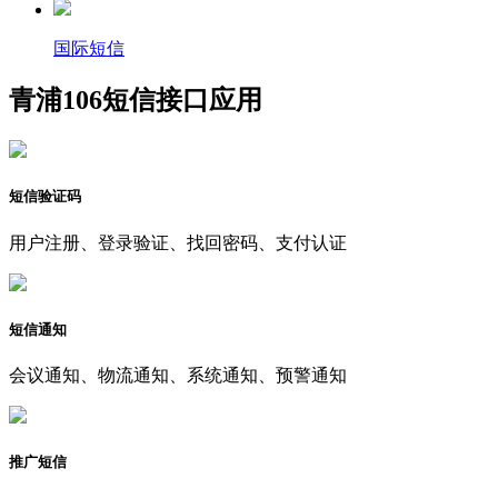
国际短信
青浦106短信接口应用
短信验证码
用户注册、登录验证、找回密码、支付认证
短信通知
会议通知、物流通知、系统通知、预警通知
推广短信