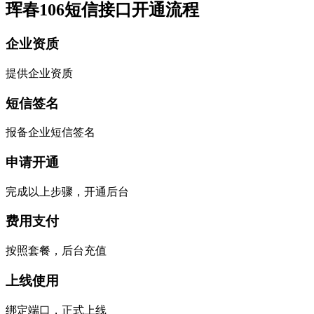
珲春106短信接口开通流程
企业资质
提供企业资质
短信签名
报备企业短信签名
申请开通
完成以上步骤，开通后台
费用支付
按照套餐，后台充值
上线使用
绑定端口，正式上线