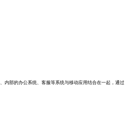
营销、内部的办公系统、客服等系统与移动应用结合在一起，通过