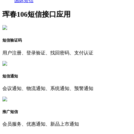
国际短信
珲春106短信接口应用
短信验证码
用户注册、登录验证、找回密码、支付认证
短信通知
会议通知、物流通知、系统通知、预警通知
推广短信
会员服务、优惠通知、新品上市通知