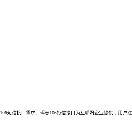
106短信接口需求。珲春106短信接口为互联网企业提供，用