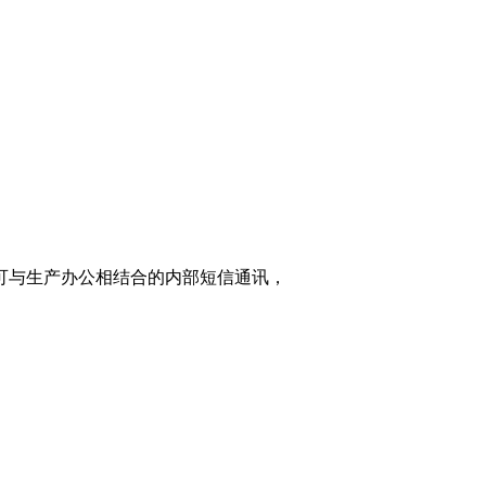
家可与生产办公相结合的内部短信通讯，