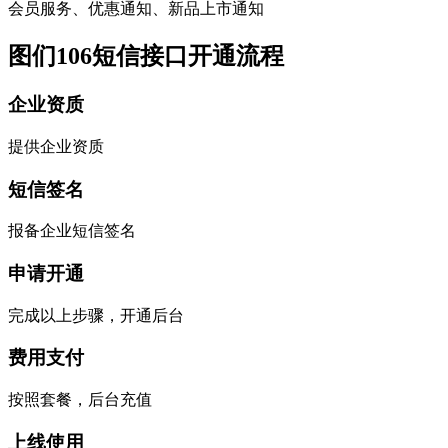
会员服务、优惠通知、新品上市通知
图们106短信接口开通流程
企业资质
提供企业资质
短信签名
报备企业短信签名
申请开通
完成以上步骤，开通后台
费用支付
按照套餐，后台充值
上线使用