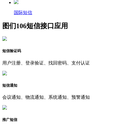
国际短信
图们106短信接口应用
短信验证码
用户注册、登录验证、找回密码、支付认证
短信通知
会议通知、物流通知、系统通知、预警通知
推广短信