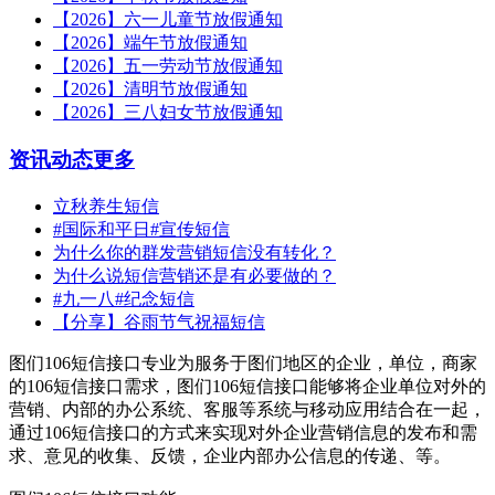
【2026】六一儿童节放假通知
【2026】端午节放假通知
【2026】五一劳动节放假通知
【2026】清明节放假通知
【2026】三八妇女节放假通知
资讯动态
更多
立秋养生短信
#国际和平日#宣传短信
为什么你的群发营销短信没有转化？
为什么说短信营销还是有必要做的？
#九一八#纪念短信
【分享】谷雨节气祝福短信
图们106短信接口专业为服务于图们地区的企业，单位，商家
的106短信接口需求，图们106短信接口能够将企业单位对外的
营销、内部的办公系统、客服等系统与移动应用结合在一起，
通过106短信接口的方式来实现对外企业营销信息的发布和需
求、意见的收集、反馈，企业内部办公信息的传递、等。