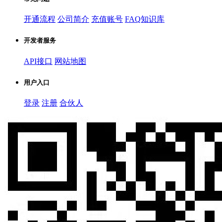
开通流程
公司简介
充值账号
FAQ知识库
开发者服务
API接口
网站地图
用户入口
登录
注册
合伙人