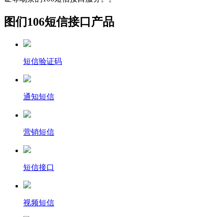
图们106短信接口产品
短信验证码
通知短信
营销短信
短信接口
视频短信