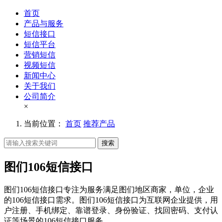
首页
产品与服务
短信接口
短信平台
营销短信
视频短信
新闻中心
关于我们
公司简介
×
当前位置：
首页
推荐产品
搜索
图们106短信接口
图们106短信接口专注为服务满足图们地区商家，单位，企业
的106短信接口需求。图们106短信接口为互联网企业提供，用
户注册、手机绑定、靠谱登录、身份验证、找回密码、支付认
证等场景的106短信接口服务。。