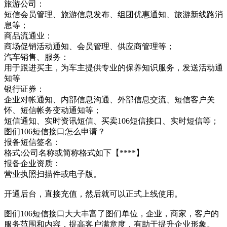
旅游公司：
短信会员管理、旅游信息发布、组团优惠通知、旅游新线路消
息等；
商品流通业：
商场促销活动通知、会员管理、供应商管理等；
汽车销售、服务：
用于跟进买主，为车主提供专业的保养知识服务，发送活动通
知等
银行证券：
企业对帐通知、内部信息沟通、外部信息交流、短信客户关
怀、短信帐务变动通知等；
短信通知、实时资讯短信、买卖106短信接口、实时短信等；
图们106短信接口怎么申请？
报备短信签名：
格式:公司名称或简称格式如下【****】
报备企业资质：
营业执照扫描件或电子版。
开通后台，直接充值，然后就可以正式上线使用。
图们106短信接口大大丰富了图们单位，企业，商家，客户的
服务范围和内容，提高客户满意度，有助于提升企业形象。