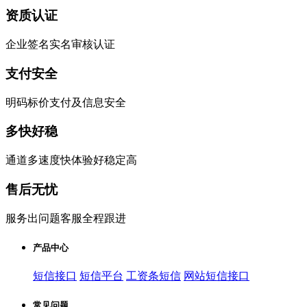
资质认证
企业签名实名审核认证
支付安全
明码标价支付及信息安全
多快好稳
通道多速度快体验好稳定高
售后无忧
服务出问题客服全程跟进
产品中心
短信接口
短信平台
工资条短信
网站短信接口
常见问题