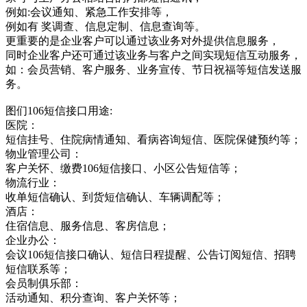
例如:会议通知、紧急工作安排等，
例如有 奖调查、信息定制、信息查询等。
更重要的是企业客户可以通过该业务对外提供信息服务，
同时企业客户还可通过该业务与客户之间实现短信互动服务，
如：会员营销、客户服务、业务宣传、节日祝福等短信发送服
务。
图们106短信接口用途:
医院：
短信挂号、住院病情通知、看病咨询短信、医院保健预约等；
物业管理公司：
客户关怀、缴费106短信接口、小区公告短信等；
物流行业：
收单短信确认、到货短信确认、车辆调配等；
酒店：
住宿信息、服务信息、客房信息；
企业办公：
会议106短信接口确认、短信日程提醒、公告订阅短信、招聘
短信联系等；
会员制俱乐部：
活动通知、积分查询、客户关怀等；