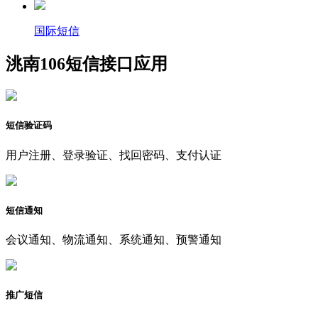
国际短信
洮南106短信接口应用
短信验证码
用户注册、登录验证、找回密码、支付认证
短信通知
会议通知、物流通知、系统通知、预警通知
推广短信