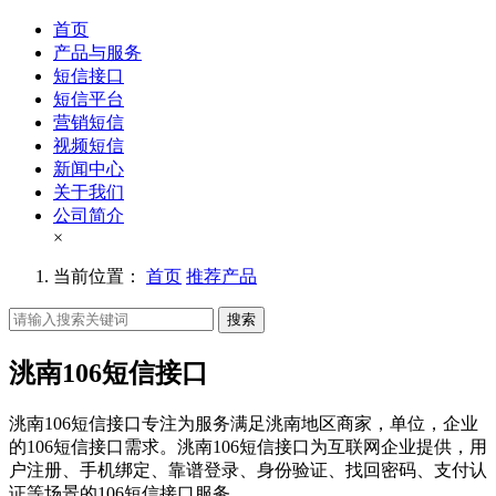
首页
产品与服务
短信接口
短信平台
营销短信
视频短信
新闻中心
关于我们
公司简介
×
当前位置：
首页
推荐产品
搜索
洮南106短信接口
洮南106短信接口专注为服务满足洮南地区商家，单位，企业
的106短信接口需求。洮南106短信接口为互联网企业提供，用
户注册、手机绑定、靠谱登录、身份验证、找回密码、支付认
证等场景的106短信接口服务。。