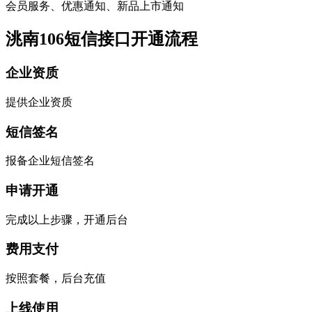
会员服务、优惠通知、新品上市通知
洮南106短信接口开通流程
企业资质
提供企业资质
短信签名
报备企业短信签名
申请开通
完成以上步骤，开通后台
费用支付
按照套餐，后台充值
上线使用