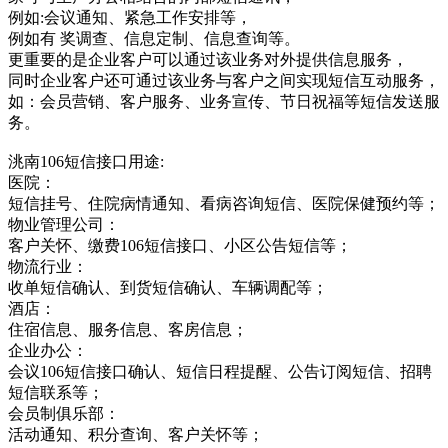
例如:会议通知、紧急工作安排等，
例如有 奖调查、信息定制、信息查询等。
更重要的是企业客户可以通过该业务对外提供信息服务，
同时企业客户还可通过该业务与客户之间实现短信互动服务，
如：会员营销、客户服务、业务宣传、节日祝福等短信发送服
务。
洮南106短信接口用途:
医院：
短信挂号、住院病情通知、看病咨询短信、医院保健预约等；
物业管理公司：
客户关怀、缴费106短信接口、小区公告短信等；
物流行业：
收单短信确认、到货短信确认、车辆调配等；
酒店：
住宿信息、服务信息、客房信息；
企业办公：
会议106短信接口确认、短信日程提醒、公告订阅短信、招聘
短信联系等；
会员制俱乐部：
活动通知、积分查询、客户关怀等；