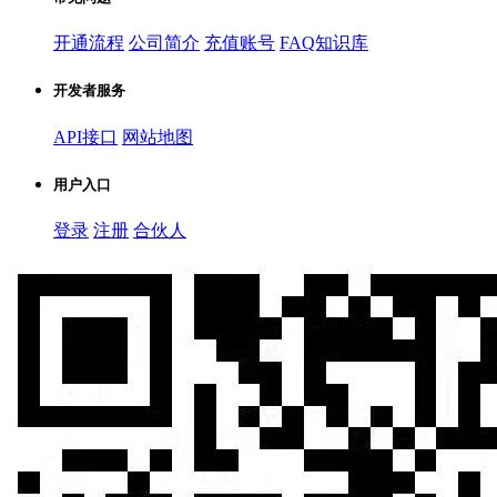
开通流程
公司简介
充值账号
FAQ知识库
开发者服务
API接口
网站地图
用户入口
登录
注册
合伙人