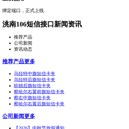
绑定端口，正式上线
洮南106短信接口新闻资讯
推荐产品
公司新闻
资讯动态
推荐产品
更多
乌拉特中旗短信卡夹
乌拉特后旗短信卡夹
杭锦后旗短信卡夹
察哈尔右翼前旗短信卡夹
察右中旗短信卡夹
察哈尔右翼后旗短信卡夹
公司新闻
更多
【2026】中秋节放假通知