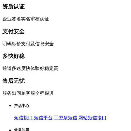
资质认证
企业签名实名审核认证
支付安全
明码标价支付及信息安全
多快好稳
通道多速度快体验好稳定高
售后无忧
服务出问题客服全程跟进
产品中心
短信接口
短信平台
工资条短信
网站短信接口
常见问题