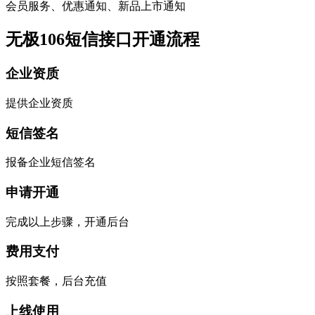
会员服务、优惠通知、新品上市通知
无极106短信接口开通流程
企业资质
提供企业资质
短信签名
报备企业短信签名
申请开通
完成以上步骤，开通后台
费用支付
按照套餐，后台充值
上线使用