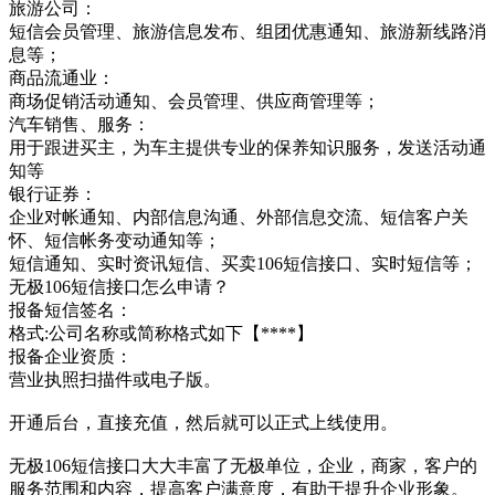
旅游公司：
短信会员管理、旅游信息发布、组团优惠通知、旅游新线路消
息等；
商品流通业：
商场促销活动通知、会员管理、供应商管理等；
汽车销售、服务：
用于跟进买主，为车主提供专业的保养知识服务，发送活动通
知等
银行证券：
企业对帐通知、内部信息沟通、外部信息交流、短信客户关
怀、短信帐务变动通知等；
短信通知、实时资讯短信、买卖106短信接口、实时短信等；
无极106短信接口怎么申请？
报备短信签名：
格式:公司名称或简称格式如下【****】
报备企业资质：
营业执照扫描件或电子版。
开通后台，直接充值，然后就可以正式上线使用。
无极106短信接口大大丰富了无极单位，企业，商家，客户的
服务范围和内容，提高客户满意度，有助于提升企业形象。