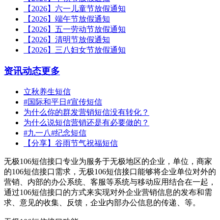
【2026】六一儿童节放假通知
【2026】端午节放假通知
【2026】五一劳动节放假通知
【2026】清明节放假通知
【2026】三八妇女节放假通知
资讯动态
更多
立秋养生短信
#国际和平日#宣传短信
为什么你的群发营销短信没有转化？
为什么说短信营销还是有必要做的？
#九一八#纪念短信
【分享】谷雨节气祝福短信
无极106短信接口专业为服务于无极地区的企业，单位，商家
的106短信接口需求，无极106短信接口能够将企业单位对外的
营销、内部的办公系统、客服等系统与移动应用结合在一起，
通过106短信接口的方式来实现对外企业营销信息的发布和需
求、意见的收集、反馈，企业内部办公信息的传递、等。