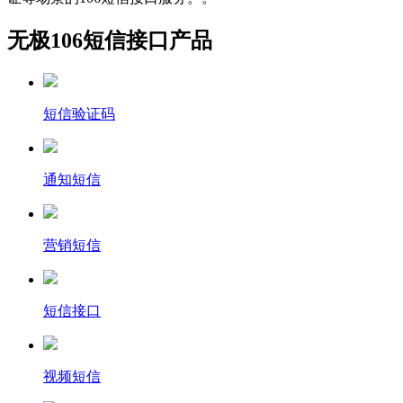
无极106短信接口产品
短信验证码
通知短信
营销短信
短信接口
视频短信