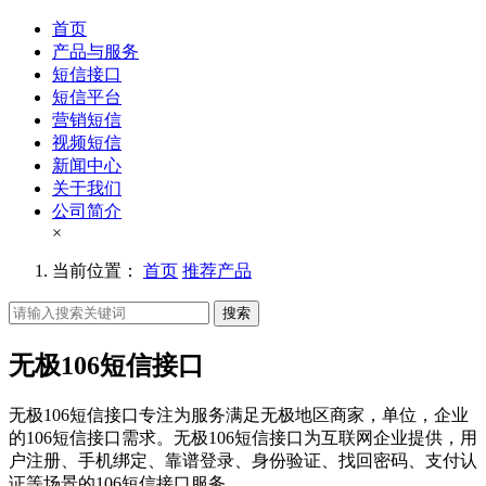
首页
产品与服务
短信接口
短信平台
营销短信
视频短信
新闻中心
关于我们
公司简介
×
当前位置：
首页
推荐产品
搜索
无极106短信接口
无极106短信接口专注为服务满足无极地区商家，单位，企业
的106短信接口需求。无极106短信接口为互联网企业提供，用
户注册、手机绑定、靠谱登录、身份验证、找回密码、支付认
证等场景的106短信接口服务。。