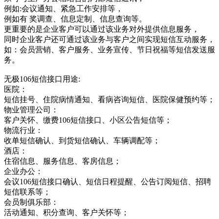
例如:会议通知、紧急工作安排等，
例如有 奖调查、信息定制、信息查询等。
更重要的是企业客户可以通过该业务对外提供信息服务，
同时企业客户还可通过该业务与客户之间实现短信互动服务，
如：会员营销、客户服务、业务宣传、节日祝福等短信发送服
务。
无极106短信接口用途:
医院：
短信挂号、住院病情通知、看病咨询短信、医院保健预约等；
物业管理公司：
客户关怀、缴费106短信接口、小区公告短信等；
物流行业：
收单短信确认、到货短信确认、车辆调配等；
酒店：
住宿信息、服务信息、客房信息；
企业办公：
会议106短信接口确认、短信日程提醒、公告订阅短信、招聘
短信联系等；
会员制俱乐部：
活动通知、积分查询、客户关怀等；