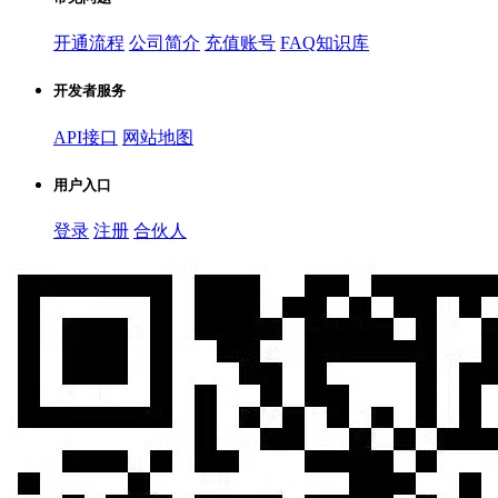
开通流程
公司简介
充值账号
FAQ知识库
开发者服务
API接口
网站地图
用户入口
登录
注册
合伙人