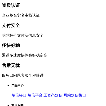
资质认证
企业签名实名审核认证
支付安全
明码标价支付及信息安全
多快好稳
通道多速度快体验好稳定高
售后无忧
服务出问题客服全程跟进
产品中心
短信接口
短信平台
工资条短信
网站短信接口
常见问题