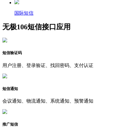
国际短信
无极106短信接口应用
短信验证码
用户注册、登录验证、找回密码、支付认证
短信通知
会议通知、物流通知、系统通知、预警通知
推广短信