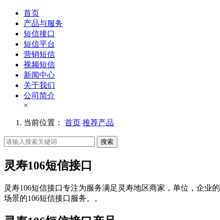
首页
产品与服务
短信接口
短信平台
营销短信
视频短信
新闻中心
关于我们
公司简介
×
当前位置：
首页
推荐产品
搜索
灵寿106短信接口
灵寿106短信接口专注为服务满足灵寿地区商家，单位，企业的
场景的106短信接口服务。。