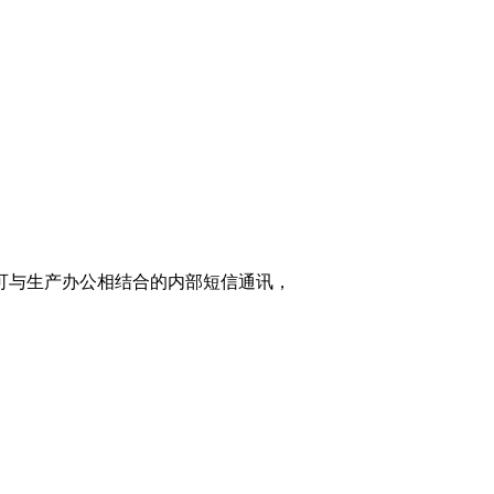
家可与生产办公相结合的内部短信通讯，