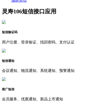
国际短信
灵寿106短信接口应用
短信验证码
用户注册、登录验证、找回密码、支付认证
短信通知
会议通知、物流通知、系统通知、预警通知
推广短信
会员服务、优惠通知、新品上市通知