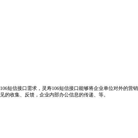
106短信接口需求，灵寿106短信接口能够将企业单位对外的
意见的收集、反馈，企业内部办公信息的传递、等。