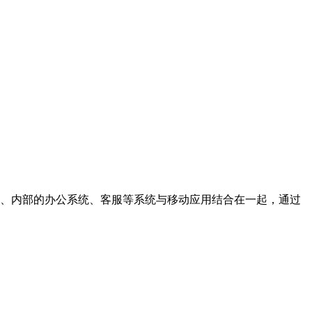
营销、内部的办公系统、客服等系统与移动应用结合在一起，通过