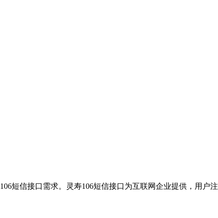
106短信接口需求。灵寿106短信接口为互联网企业提供，用