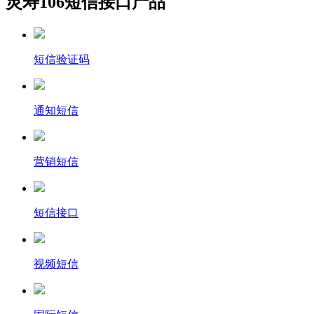
灵寿106短信接口产品
短信验证码
通知短信
营销短信
短信接口
视频短信