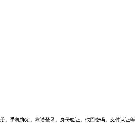
户注册、手机绑定、靠谱登录、身份验证、找回密码、支付认证等