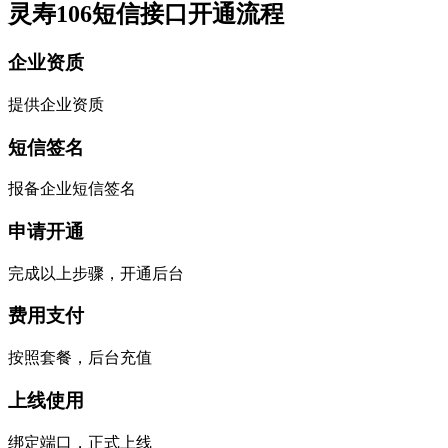
灵寿106短信接口开通流程
企业资质
提供企业资质
短信签名
报备企业短信签名
申请开通
完成以上步骤，开通后台
费用支付
按照套餐，后台充值
上线使用
绑定端口，正式上线