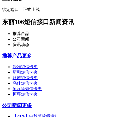
绑定端口，正式上线
东丽106短信接口新闻资讯
推荐产品
公司新闻
资讯动态
推荐产品
更多
沙雅短信卡夹
新和短信卡夹
拜城短信卡夹
乌什短信卡夹
阿瓦提短信卡夹
柯坪短信卡夹
公司新闻
更多
【2026】中秋节放假通知