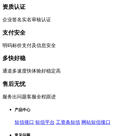
资质认证
企业签名实名审核认证
支付安全
明码标价支付及信息安全
多快好稳
通道多速度快体验好稳定高
售后无忧
服务出问题客服全程跟进
产品中心
短信接口
短信平台
工资条短信
网站短信接口
常见问题