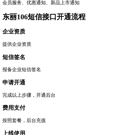
会员服务、优惠通知、新品上市通知
东丽106短信接口开通流程
企业资质
提供企业资质
短信签名
报备企业短信签名
申请开通
完成以上步骤，开通后台
费用支付
按照套餐，后台充值
上线使用