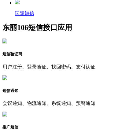
国际短信
东丽106短信接口应用
短信验证码
用户注册、登录验证、找回密码、支付认证
短信通知
会议通知、物流通知、系统通知、预警通知
推广短信