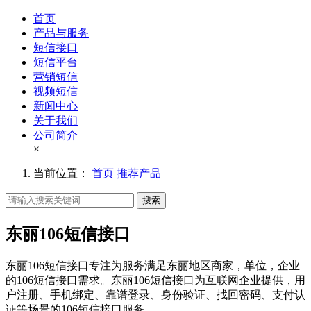
首页
产品与服务
短信接口
短信平台
营销短信
视频短信
新闻中心
关于我们
公司简介
×
当前位置：
首页
推荐产品
搜索
东丽106短信接口
东丽106短信接口专注为服务满足东丽地区商家，单位，企业
的106短信接口需求。东丽106短信接口为互联网企业提供，用
户注册、手机绑定、靠谱登录、身份验证、找回密码、支付认
证等场景的106短信接口服务。。