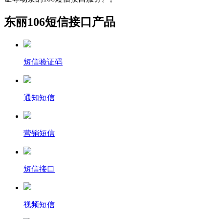
东丽106短信接口产品
短信验证码
通知短信
营销短信
短信接口
视频短信