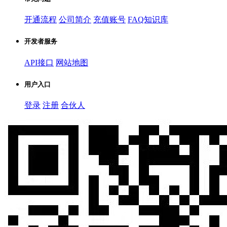
开通流程
公司简介
充值账号
FAQ知识库
开发者服务
API接口
网站地图
用户入口
登录
注册
合伙人