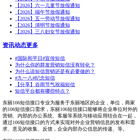
【2026】六一儿童节放假通知
【2026】端午节放假通知
【2026】五一劳动节放假通知
【2026】清明节放假通知
【2026】三八妇女节放假通知
资讯动态
更多
#国际和平日#宣传短信
为什么你的群发营销短信没有转化？
为什么说短信营销还是有必要做的？
#九一八#纪念短信
【分享】谷雨节气祝福短信
短信平台都有哪些特点？
东丽106短信接口专业为服务于东丽地区的企业，单位，商家
的106短信接口需求，东丽106短信接口能够将企业单位对外的
营销、内部的办公系统、客服等系统与移动应用结合在一起，
通过106短信接口的方式来实现对外企业营销信息的发布和需
求、意见的收集、反馈，企业内部办公信息的传递、等。