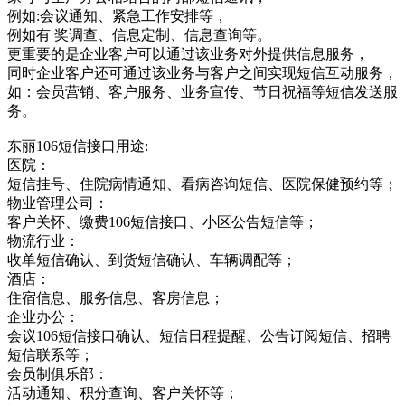
例如:会议通知、紧急工作安排等，
例如有 奖调查、信息定制、信息查询等。
更重要的是企业客户可以通过该业务对外提供信息服务，
同时企业客户还可通过该业务与客户之间实现短信互动服务，
如：会员营销、客户服务、业务宣传、节日祝福等短信发送服
务。
东丽106短信接口用途:
医院：
短信挂号、住院病情通知、看病咨询短信、医院保健预约等；
物业管理公司：
客户关怀、缴费106短信接口、小区公告短信等；
物流行业：
收单短信确认、到货短信确认、车辆调配等；
酒店：
住宿信息、服务信息、客房信息；
企业办公：
会议106短信接口确认、短信日程提醒、公告订阅短信、招聘
短信联系等；
会员制俱乐部：
活动通知、积分查询、客户关怀等；