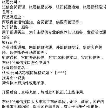
旅游公司：
短信会员管理、旅游信息发布、组团优惠通知、旅游新线路消
息等；
商品流通业：
商场促销活动通知、会员管理、供应商管理等；
汽车销售、服务：
用于跟进买主，为车主提供专业的保养知识服务，发送活动通
知等
银行证券：
企业对帐通知、内部信息沟通、外部信息交流、短信客户关
怀、短信帐务变动通知等；
短信通知、实时资讯短信、买卖106短信接口、实时短信等；
东丽106短信接口怎么申请？
报备短信签名：
格式:公司名称或简称格式如下【****】
报备企业资质：
营业执照扫描件或电子版。
开通后台，直接充值，然后就可以正式上线使用。
东丽106短信接口大大丰富了东丽单位，企业，商家，客户的
服务范围和内容，提高客户满意度，有助于提升企业形象。