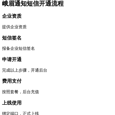
峨眉通知短信开通流程
企业资质
提供企业资质
短信签名
报备企业短信签名
申请开通
完成以上步骤，开通后台
费用支付
按照套餐，后台充值
上线使用
绑定端口，正式上线