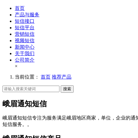
首页
产品与服务
短信接口
短信平台
营销短信
视频短信
新闻中心
关于我们
公司简介
×
当前位置：
首页
推荐产品
搜索
峨眉通知短信
峨眉通知短信专注为服务满足峨眉地区商家，单位，企业的通
短信服务。。