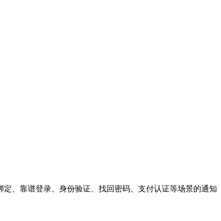
绑定、靠谱登录、身份验证、找回密码、支付认证等场景的通知