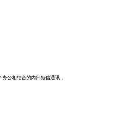
产办公相结合的内部短信通讯，