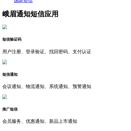
国际短信
峨眉通知短信应用
短信验证码
用户注册、登录验证、找回密码、支付认证
短信通知
会议通知、物流通知、系统通知、预警通知
推广短信
会员服务、优惠通知、新品上市通知