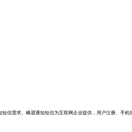
知短信需求。峨眉通知短信为互联网企业提供，用户注册、手机