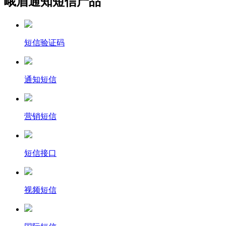
峨眉通知短信产品
短信验证码
通知短信
营销短信
短信接口
视频短信