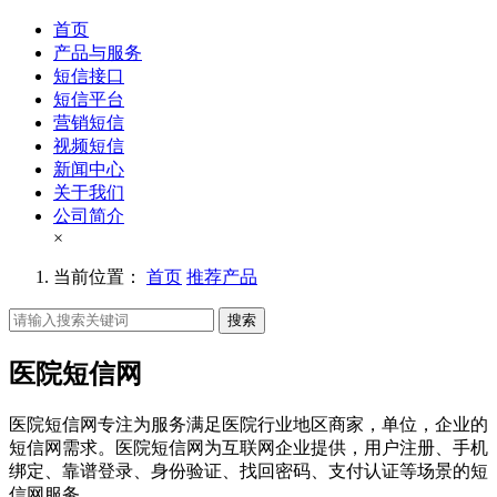
首页
产品与服务
短信接口
短信平台
营销短信
视频短信
新闻中心
关于我们
公司简介
×
当前位置：
首页
推荐产品
搜索
医院短信网
医院短信网专注为服务满足医院行业地区商家，单位，企业的
短信网需求。医院短信网为互联网企业提供，用户注册、手机
绑定、靠谱登录、身份验证、找回密码、支付认证等场景的短
信网服务。。