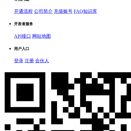
开通流程
公司简介
充值账号
FAQ知识库
开发者服务
API接口
网站地图
用户入口
登录
注册
合伙人