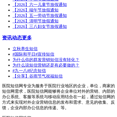
【2026】六一儿童节放假通知
【2026】端午节放假通知
【2026】五一劳动节放假通知
【2026】清明节放假通知
【2026】三八妇女节放假通知
资讯动态
更多
立秋养生短信
#国际和平日#宣传短信
为什么你的群发营销短信没有转化？
为什么说短信营销还是有必要做的？
#九一八#纪念短信
【分享】谷雨节气祝福短信
医院短信网专业为服务于医院行业地区的企业，单位，商家的
短信网需求，医院短信网能够将企业单位对外的营销、内部的
办公系统、客服等系统与移动应用结合在一起，通过短信网的
方式来实现对外企业营销信息的发布和需求、意见的收集、反
馈，企业内部办公信息的传递、等。