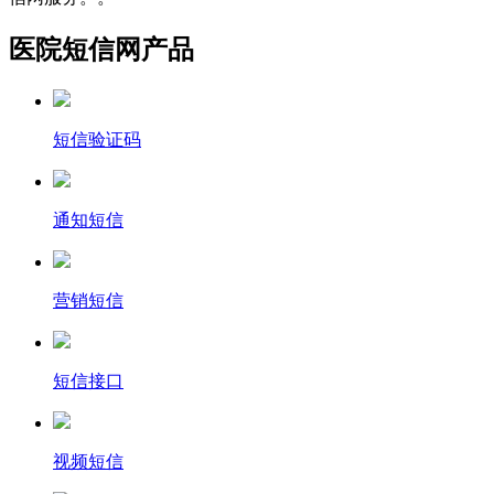
医院短信网产品
短信验证码
通知短信
营销短信
短信接口
视频短信