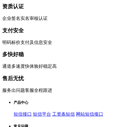
资质认证
企业签名实名审核认证
支付安全
明码标价支付及信息安全
多快好稳
通道多速度快体验好稳定高
售后无忧
服务出问题客服全程跟进
产品中心
短信接口
短信平台
工资条短信
网站短信接口
常见问题