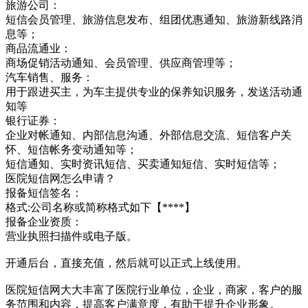
旅游公司：
短信会员管理、旅游信息发布、组团优惠通知、旅游新线路消
息等；
商品流通业：
商场促销活动通知、会员管理、供应商管理等；
汽车销售、服务：
用于跟进买主，为车主提供专业的保养知识服务，发送活动通
知等
银行证券：
企业对帐通知、内部信息沟通、外部信息交流、短信客户关
怀、短信帐务变动通知等；
短信通知、实时资讯短信、买卖通知短信、实时短信等；
医院短信网怎么申请？
报备短信签名：
格式:公司名称或简称格式如下【****】
报备企业资质：
营业执照扫描件或电子版。
开通后台，直接充值，然后就可以正式上线使用。
医院短信网大大丰富了医院行业单位，企业，商家，客户的服
务范围和内容，提高客户满意度，有助于提升企业形象。