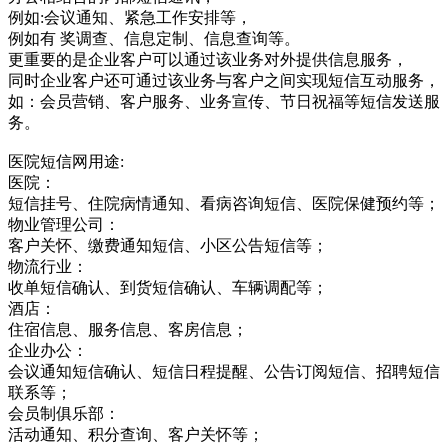
例如:会议通知、紧急工作安排等，
例如有 奖调查、信息定制、信息查询等。
更重要的是企业客户可以通过该业务对外提供信息服务，
同时企业客户还可通过该业务与客户之间实现短信互动服务，
如：会员营销、客户服务、业务宣传、节日祝福等短信发送服
务。
医院短信网用途:
医院：
短信挂号、住院病情通知、看病咨询短信、医院保健预约等；
物业管理公司：
客户关怀、缴费通知短信、小区公告短信等；
物流行业：
收单短信确认、到货短信确认、车辆调配等；
酒店：
住宿信息、服务信息、客房信息；
企业办公：
会议通知短信确认、短信日程提醒、公告订阅短信、招聘短信
联系等；
会员制俱乐部：
活动通知、积分查询、客户关怀等；