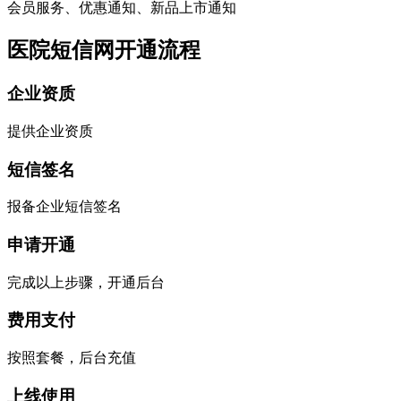
会员服务、优惠通知、新品上市通知
医院短信网开通流程
企业资质
提供企业资质
短信签名
报备企业短信签名
申请开通
完成以上步骤，开通后台
费用支付
按照套餐，后台充值
上线使用