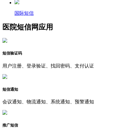
国际短信
医院短信网应用
短信验证码
用户注册、登录验证、找回密码、支付认证
短信通知
会议通知、物流通知、系统通知、预警通知
推广短信