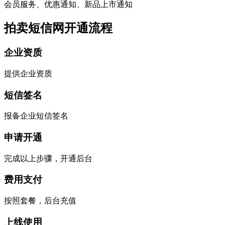
会员服务、优惠通知、新品上市通知
拍卖短信网开通流程
企业资质
提供企业资质
短信签名
报备企业短信签名
申请开通
完成以上步骤，开通后台
费用支付
按照套餐，后台充值
上线使用