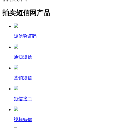
拍卖短信网产品
短信验证码
通知短信
营销短信
短信接口
视频短信