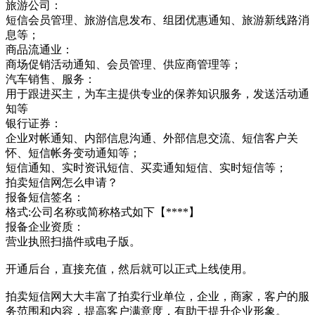
旅游公司：
短信会员管理、旅游信息发布、组团优惠通知、旅游新线路消
息等；
商品流通业：
商场促销活动通知、会员管理、供应商管理等；
汽车销售、服务：
用于跟进买主，为车主提供专业的保养知识服务，发送活动通
知等
银行证券：
企业对帐通知、内部信息沟通、外部信息交流、短信客户关
怀、短信帐务变动通知等；
短信通知、实时资讯短信、买卖通知短信、实时短信等；
拍卖短信网怎么申请？
报备短信签名：
格式:公司名称或简称格式如下【****】
报备企业资质：
营业执照扫描件或电子版。
开通后台，直接充值，然后就可以正式上线使用。
拍卖短信网大大丰富了拍卖行业单位，企业，商家，客户的服
务范围和内容，提高客户满意度，有助于提升企业形象。