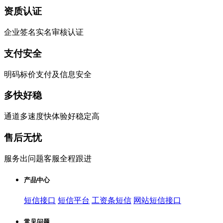
资质认证
企业签名实名审核认证
支付安全
明码标价支付及信息安全
多快好稳
通道多速度快体验好稳定高
售后无忧
服务出问题客服全程跟进
产品中心
短信接口
短信平台
工资条短信
网站短信接口
常见问题