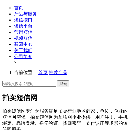
首页
产品与服务
短信接口
短信平台
营销短信
视频短信
新闻中心
关于我们
公司简介
×
当前位置：
首页
推荐产品
搜索
拍卖短信网
拍卖短信网专注为服务满足拍卖行业地区商家，单位，企业的
短信网需求。拍卖短信网为互联网企业提供，用户注册、手机
绑定、靠谱登录、身份验证、找回密码、支付认证等场景的短
信网服务。。