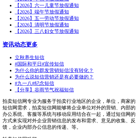
【2026】六一儿童节放假通知
【2026】端午节放假通知
【2026】五一劳动节放假通知
【2026】清明节放假通知
【2026】三八妇女节放假通知
资讯动态
更多
立秋养生短信
#国际和平日#宣传短信
为什么你的群发营销短信没有转化？
为什么说短信营销还是有必要做的？
#九一八#纪念短信
【分享】谷雨节气祝福短信
拍卖短信网专业为服务于拍卖行业地区的企业，单位，商家的
短信网需求，拍卖短信网能够将企业单位对外的营销、内部的
办公系统、客服等系统与移动应用结合在一起，通过短信网的
方式来实现对外企业营销信息的发布和需求、意见的收集、反
馈，企业内部办公信息的传递、等。