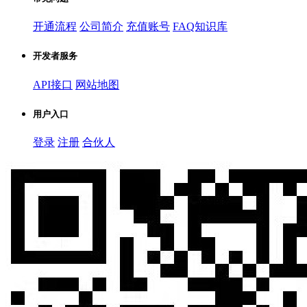
开通流程
公司简介
充值账号
FAQ知识库
开发者服务
API接口
网站地图
用户入口
登录
注册
合伙人