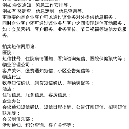
例如:会议通知、紧急工作安排等，
例如有 奖调查、信息定制、信息查询等。
更重要的是企业客户可以通过该业务对外提供信息服务，
同时企业客户还可通过该业务与客户之间实现短信互动服务，
如：会员营销、客户服务、业务宣传、节日祝福等短信发送服
务。
拍卖短信网用途:
医院：
短信挂号、住院病情通知、看病咨询短信、医院保健预约等；
物业管理公司：
客户关怀、缴费通知短信、小区公告短信等；
物流行业：
收单短信确认、到货短信确认、车辆调配等；
酒店：
住宿信息、服务信息、客房信息；
企业办公：
会议通知短信确认、短信日程提醒、公告订阅短信、招聘短信
联系等；
会员制俱乐部：
活动通知、积分查询、客户关怀等；