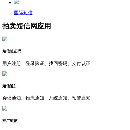
国际短信
拍卖短信网应用
短信验证码
用户注册、登录验证、找回密码、支付认证
短信通知
会议通知、物流通知、系统通知、预警通知
推广短信