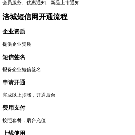
会员服务、优惠通知、新品上市通知
涪城短信网开通流程
企业资质
提供企业资质
短信签名
报备企业短信签名
申请开通
完成以上步骤，开通后台
费用支付
按照套餐，后台充值
上线使用