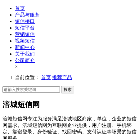
首页
产品与服务
短信接口
短信平台
营销短信
视频短信
新闻中心
关于我们
公司简介
×
当前位置：
首页
推荐产品
搜索
涪城短信网
涪城短信网专注为服务满足涪城地区商家，单位，企业的短信
网需求。涪城短信网为互联网企业提供，用户注册、手机绑
定、靠谱登录、身份验证、找回密码、支付认证等场景的短信
网服务。。