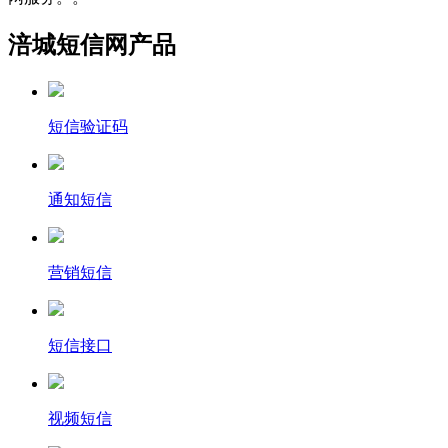
涪城短信网产品
短信验证码
通知短信
营销短信
短信接口
视频短信