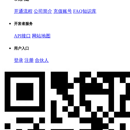
开通流程
公司简介
充值账号
FAQ知识库
开发者服务
API接口
网站地图
用户入口
登录
注册
合伙人