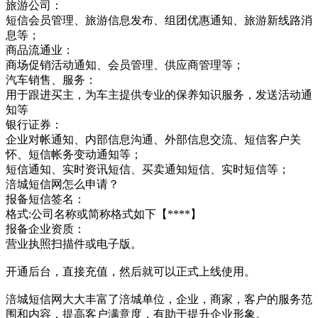
旅游公司：
短信会员管理、旅游信息发布、组团优惠通知、旅游新线路消
息等；
商品流通业：
商场促销活动通知、会员管理、供应商管理等；
汽车销售、服务：
用于跟进买主，为车主提供专业的保养知识服务，发送活动通
知等
银行证券：
企业对帐通知、内部信息沟通、外部信息交流、短信客户关
怀、短信帐务变动通知等；
短信通知、实时资讯短信、买卖通知短信、实时短信等；
涪城短信网怎么申请？
报备短信签名：
格式:公司名称或简称格式如下【****】
报备企业资质：
营业执照扫描件或电子版。
开通后台，直接充值，然后就可以正式上线使用。
涪城短信网大大丰富了涪城单位，企业，商家，客户的服务范
围和内容，提高客户满意度，有助于提升企业形象。