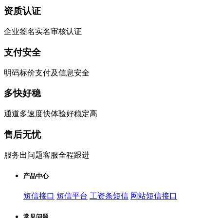
资质认证
企业签名实名审核认证
支付安全
明码标价支付及信息安全
多快好稳
通道多速度快体验好稳定高
售后无忧
服务出问题客服全程跟进
产品中心
短信接口
短信平台
工资条短信
网站短信接口
常见问题