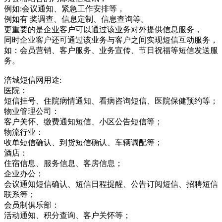
例如:会议通知、紧急工作安排等，
例如有 奖调查、信息定制、信息查询等。
更重要的是企业客户可以通过该业务对外提供信息服务，
同时企业客户还可通过该业务与客户之间实现短信互动服务，
如：会员营销、客户服务、业务宣传、节日祝福等短信发送服
务。
涪城短信网用途:
医院：
短信挂号、住院病情通知、看病咨询短信、医院保健预约等；
物业管理公司：
客户关怀、缴费通知短信、小区公告短信等；
物流行业：
收单短信确认、到货短信确认、车辆调配等；
酒店：
住宿信息、服务信息、客房信息；
企业办公：
会议通知短信确认、短信日程提醒、公告订阅短信、招聘短信
联系等；
会员制俱乐部：
活动通知、积分查询、客户关怀等；