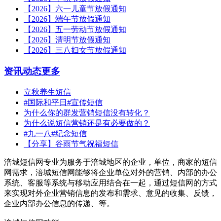
【2026】六一儿童节放假通知
【2026】端午节放假通知
【2026】五一劳动节放假通知
【2026】清明节放假通知
【2026】三八妇女节放假通知
资讯动态
更多
立秋养生短信
#国际和平日#宣传短信
为什么你的群发营销短信没有转化？
为什么说短信营销还是有必要做的？
#九一八#纪念短信
【分享】谷雨节气祝福短信
涪城短信网专业为服务于涪城地区的企业，单位，商家的短信
网需求，涪城短信网能够将企业单位对外的营销、内部的办公
系统、客服等系统与移动应用结合在一起，通过短信网的方式
来实现对外企业营销信息的发布和需求、意见的收集、反馈，
企业内部办公信息的传递、等。