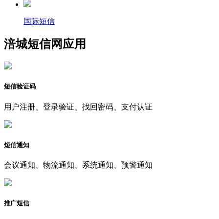
国际短信
涪城短信网应用
短信验证码
用户注册、登录验证、找回密码、支付认证
短信通知
会议通知、物流通知、系统通知、预警通知
推广短信