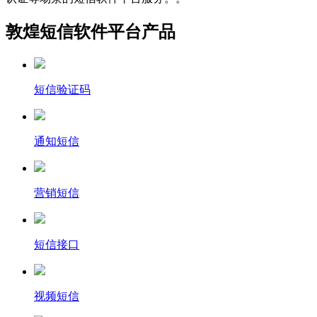
敦煌短信软件平台产品
短信验证码
通知短信
营销短信
短信接口
视频短信