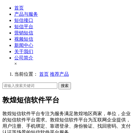
首页
产品与服务
短信接口
短信平台
营销短信
视频短信
新闻中心
关于我们
公司简介
×
当前位置：
首页
推荐产品
搜索
敦煌短信软件平台
敦煌短信软件平台专注为服务满足敦煌地区商家，单位，企业
的短信软件平台需求。敦煌短信软件平台为互联网企业提供，
用户注册、手机绑定、靠谱登录、身份验证、找回密码、支付
认证等场景的短信软件平台服务。。