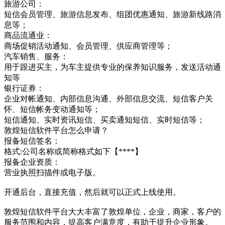
旅游公司：
短信会员管理、旅游信息发布、组团优惠通知、旅游新线路消
息等；
商品流通业：
商场促销活动通知、会员管理、供应商管理等；
汽车销售、服务：
用于跟进买主，为车主提供专业的保养知识服务，发送活动通
知等
银行证券：
企业对帐通知、内部信息沟通、外部信息交流、短信客户关
怀、短信帐务变动通知等；
短信通知、实时资讯短信、买卖通知短信、实时短信等；
敦煌短信软件平台怎么申请？
报备短信签名：
格式:公司名称或简称格式如下【****】
报备企业资质：
营业执照扫描件或电子版。
开通后台，直接充值，然后就可以正式上线使用。
敦煌短信软件平台大大丰富了敦煌单位，企业，商家，客户的
服务范围和内容，提高客户满意度，有助于提升企业形象。