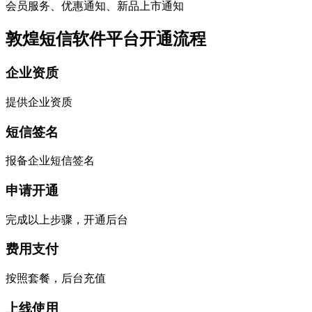
会员服务、优惠通知、新品上市通知
敦煌短信软件平台开通流程
企业资质
提供企业资质
短信签名
报备企业短信签名
申请开通
完成以上步骤，开通后台
费用支付
按照套餐，后台充值
上线使用