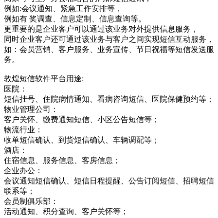
例如:会议通知、紧急工作安排等，
例如有 奖调查、信息定制、信息查询等。
更重要的是企业客户可以通过该业务对外提供信息服务，
同时企业客户还可通过该业务与客户之间实现短信互动服务，
如：会员营销、客户服务、业务宣传、节日祝福等短信发送服
务。
敦煌短信软件平台用途:
医院：
短信挂号、住院病情通知、看病咨询短信、医院保健预约等；
物业管理公司：
客户关怀、缴费通知短信、小区公告短信等；
物流行业：
收单短信确认、到货短信确认、车辆调配等；
酒店：
住宿信息、服务信息、客房信息；
企业办公：
会议通知短信确认、短信日程提醒、公告订阅短信、招聘短信
联系等；
会员制俱乐部：
活动通知、积分查询、客户关怀等；