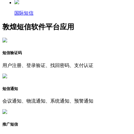
国际短信
敦煌短信软件平台应用
短信验证码
用户注册、登录验证、找回密码、支付认证
短信通知
会议通知、物流通知、系统通知、预警通知
推广短信