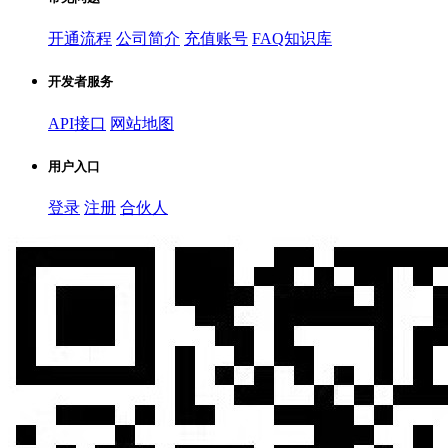
开通流程
公司简介
充值账号
FAQ知识库
开发者服务
API接口
网站地图
用户入口
登录
注册
合伙人