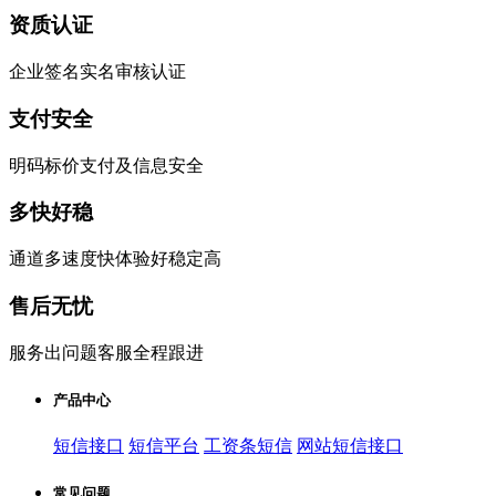
资质认证
企业签名实名审核认证
支付安全
明码标价支付及信息安全
多快好稳
通道多速度快体验好稳定高
售后无忧
服务出问题客服全程跟进
产品中心
短信接口
短信平台
工资条短信
网站短信接口
常见问题