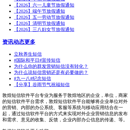
【2026】六一儿童节放假通知
【2026】端午节放假通知
【2026】五一劳动节放假通知
【2026】清明节放假通知
【2026】三八妇女节放假通知
资讯动态
更多
立秋养生短信
#国际和平日#宣传短信
为什么你的群发营销短信没有转化？
为什么说短信营销还是有必要做的？
#九一八#纪念短信
【分享】谷雨节气祝福短信
敦煌短信软件平台专业为服务于敦煌地区的企业，单位，商家
的短信软件平台需求，敦煌短信软件平台能够将企业单位对外
的营销、内部的办公系统、客服等系统与移动应用结合在一
起，通过短信软件平台的方式来实现对外企业营销信息的发布
和需求、意见的收集、反馈，企业内部办公信息的传递、等。