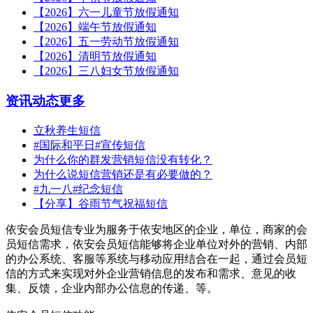
【2026】六一儿童节放假通知
【2026】端午节放假通知
【2026】五一劳动节放假通知
【2026】清明节放假通知
【2026】三八妇女节放假通知
资讯动态
更多
立秋养生短信
#国际和平日#宣传短信
为什么你的群发营销短信没有转化？
为什么说短信营销还是有必要做的？
#九一八#纪念短信
【分享】谷雨节气祝福短信
依安会员短信专业为服务于依安地区的企业，单位，商家的会
员短信需求，依安会员短信能够将企业单位对外的营销、内部
的办公系统、客服等系统与移动应用结合在一起，通过会员短
信的方式来实现对外企业营销信息的发布和需求、意见的收
集、反馈，企业内部办公信息的传递、等。