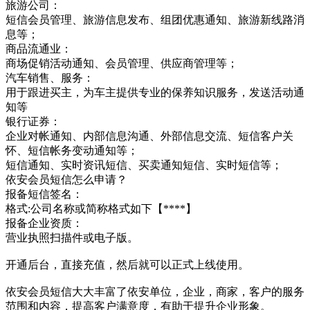
旅游公司：
短信会员管理、旅游信息发布、组团优惠通知、旅游新线路消
息等；
商品流通业：
商场促销活动通知、会员管理、供应商管理等；
汽车销售、服务：
用于跟进买主，为车主提供专业的保养知识服务，发送活动通
知等
银行证券：
企业对帐通知、内部信息沟通、外部信息交流、短信客户关
怀、短信帐务变动通知等；
短信通知、实时资讯短信、买卖通知短信、实时短信等；
依安会员短信怎么申请？
报备短信签名：
格式:公司名称或简称格式如下【****】
报备企业资质：
营业执照扫描件或电子版。
开通后台，直接充值，然后就可以正式上线使用。
依安会员短信大大丰富了依安单位，企业，商家，客户的服务
范围和内容，提高客户满意度，有助于提升企业形象。