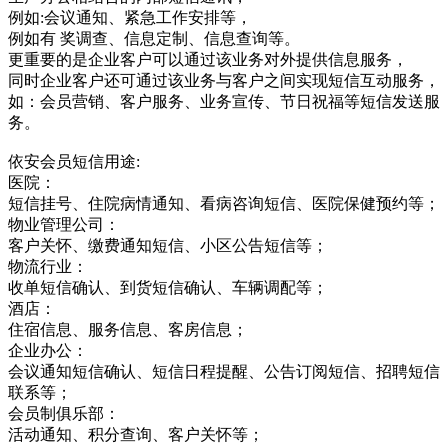
例如:会议通知、紧急工作安排等，
例如有 奖调查、信息定制、信息查询等。
更重要的是企业客户可以通过该业务对外提供信息服务，
同时企业客户还可通过该业务与客户之间实现短信互动服务，
如：会员营销、客户服务、业务宣传、节日祝福等短信发送服
务。
依安会员短信用途:
医院：
短信挂号、住院病情通知、看病咨询短信、医院保健预约等；
物业管理公司：
客户关怀、缴费通知短信、小区公告短信等；
物流行业：
收单短信确认、到货短信确认、车辆调配等；
酒店：
住宿信息、服务信息、客房信息；
企业办公：
会议通知短信确认、短信日程提醒、公告订阅短信、招聘短信
联系等；
会员制俱乐部：
活动通知、积分查询、客户关怀等；