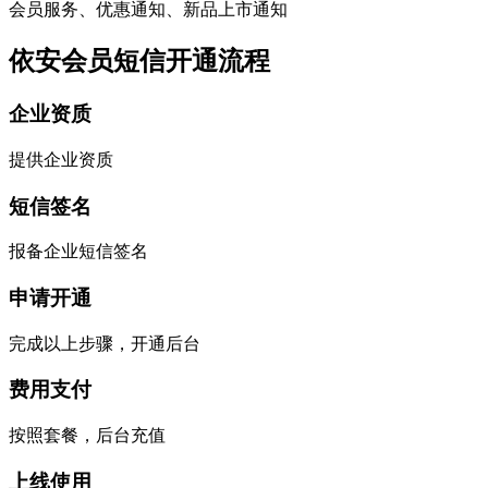
会员服务、优惠通知、新品上市通知
依安会员短信开通流程
企业资质
提供企业资质
短信签名
报备企业短信签名
申请开通
完成以上步骤，开通后台
费用支付
按照套餐，后台充值
上线使用