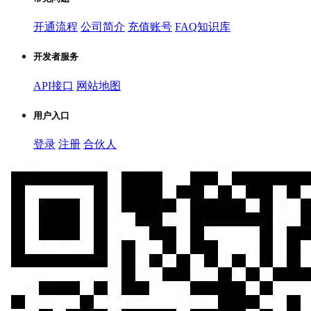
开通流程
公司简介
充值账号
FAQ知识库
开发者服务
API接口
网站地图
用户入口
登录
注册
合伙人