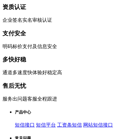
资质认证
企业签名实名审核认证
支付安全
明码标价支付及信息安全
多快好稳
通道多速度快体验好稳定高
售后无忧
服务出问题客服全程跟进
产品中心
短信接口
短信平台
工资条短信
网站短信接口
常见问题