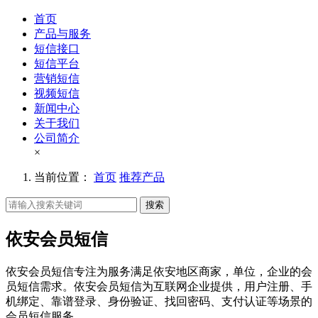
首页
产品与服务
短信接口
短信平台
营销短信
视频短信
新闻中心
关于我们
公司简介
×
当前位置：
首页
推荐产品
搜索
依安会员短信
依安会员短信专注为服务满足依安地区商家，单位，企业的会
员短信需求。依安会员短信为互联网企业提供，用户注册、手
机绑定、靠谱登录、身份验证、找回密码、支付认证等场景的
会员短信服务。。