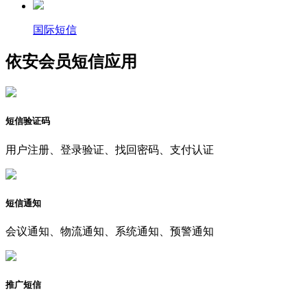
国际短信
依安会员短信应用
短信验证码
用户注册、登录验证、找回密码、支付认证
短信通知
会议通知、物流通知、系统通知、预警通知
推广短信