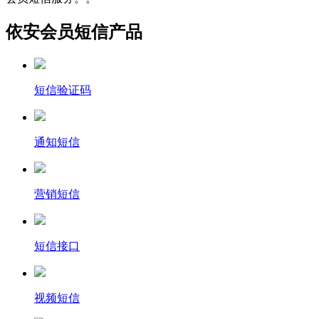
依安会员短信产品
短信验证码
通知短信
营销短信
短信接口
视频短信