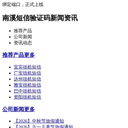
绑定端口，正式上线
南溪短信验证码新闻资讯
推荐产品
公司新闻
资讯动态
推荐产品
更多
宜宾挂机短信
广安挂机短信
达州挂机短信
雅安挂机短信
巴中挂机短信
资阳挂机短信
公司新闻
更多
【2026】中秋节放假通知
【2026】六一儿童节放假通知