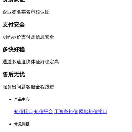
企业签名实名审核认证
支付安全
明码标价支付及信息安全
多快好稳
通道多速度快体验好稳定高
售后无忧
服务出问题客服全程跟进
产品中心
短信接口
短信平台
工资条短信
网站短信接口
常见问题