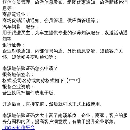
短信会员管理、旅游信息发布、组团优惠通知、旅游新线路消
息等；
商品流通业：
商场促销活动通知、会员管理、供应商管理等；
汽车销售、服务：
用于跟进买主，为车主提供专业的保养知识服务，发送活动通
知等
银行证券：
企业对帐通知、内部信息沟通、外部信息交流、短信客户关
怀、短信帐务变动通知等；
南溪短信验证码怎么申请？
报备短信签名：
格式:公司名称或简称格式如下【****】
报备企业资质：
营业执照扫描件或电子版。
开通后台，直接充值，然后就可以正式上线使用。
南溪短信验证码大大丰富了南溪单位，企业，商家，客户的服
务范围和内容，提高客户满意度，有助于提升企业形象。
欣欣云短信平台