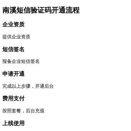
南溪短信验证码开通流程
企业资质
提供企业资质
短信签名
报备企业短信签名
申请开通
完成以上步骤，开通后台
费用支付
按照套餐，后台充值
上线使用