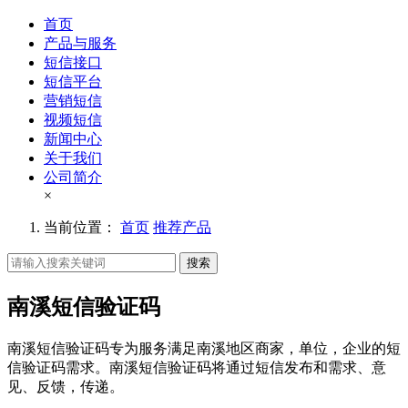
首页
产品与服务
短信接口
短信平台
营销短信
视频短信
新闻中心
关于我们
公司简介
×
当前位置：
首页
推荐产品
搜索
南溪短信验证码
南溪短信验证码专为服务满足南溪地区商家，单位，企业的短
信验证码需求。南溪短信验证码将通过短信发布和需求、意
见、反馈，传递。