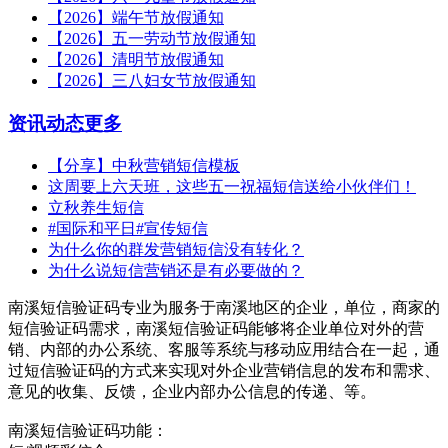
【2026】端午节放假通知
【2026】五一劳动节放假通知
【2026】清明节放假通知
【2026】三八妇女节放假通知
资讯动态
更多
【分享】中秋营销短信模板
这周要上六天班，这些五一祝福短信送给小伙伴们！
立秋养生短信
#国际和平日#宣传短信
为什么你的群发营销短信没有转化？
为什么说短信营销还是有必要做的？
南溪短信验证码专业为服务于南溪地区的企业，单位，商家的
短信验证码需求，南溪短信验证码能够将企业单位对外的营
销、内部的办公系统、客服等系统与移动应用结合在一起，通
过短信验证码的方式来实现对外企业营销信息的发布和需求、
意见的收集、反馈，企业内部办公信息的传递、等。
南溪短信验证码功能：