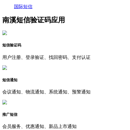
国际短信
南溪短信验证码应用
短信验证码
用户注册、登录验证、找回密码、支付认证
短信通知
会议通知、物流通知、系统通知、预警通知
推广短信
会员服务、优惠通知、新品上市通知