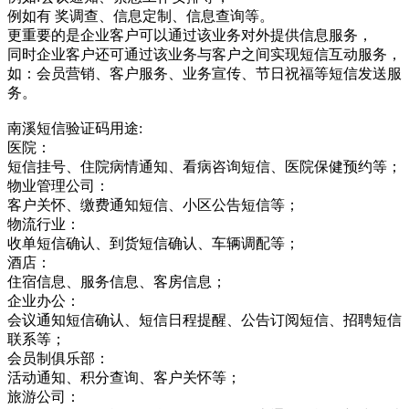
例如有 奖调查、信息定制、信息查询等。
更重要的是企业客户可以通过该业务对外提供信息服务，
同时企业客户还可通过该业务与客户之间实现短信互动服务，
如：会员营销、客户服务、业务宣传、节日祝福等短信发送服
务。
南溪短信验证码用途:
医院：
短信挂号、住院病情通知、看病咨询短信、医院保健预约等；
物业管理公司：
客户关怀、缴费通知短信、小区公告短信等；
物流行业：
收单短信确认、到货短信确认、车辆调配等；
酒店：
住宿信息、服务信息、客房信息；
企业办公：
会议通知短信确认、短信日程提醒、公告订阅短信、招聘短信
联系等；
会员制俱乐部：
活动通知、积分查询、客户关怀等；
旅游公司：