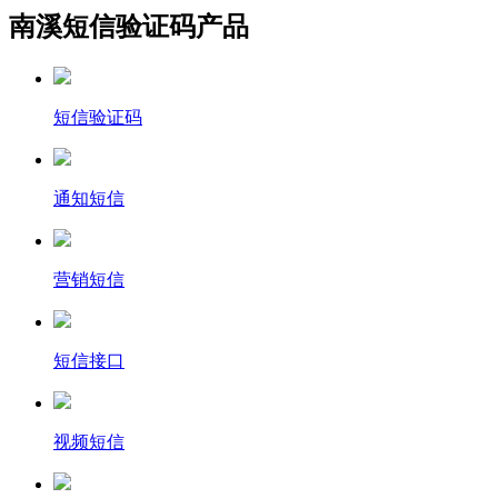
南溪短信验证码产品
短信验证码
通知短信
营销短信
短信接口
视频短信