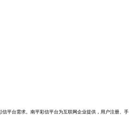
彩信平台需求。南平彩信平台为互联网企业提供，用户注册、手