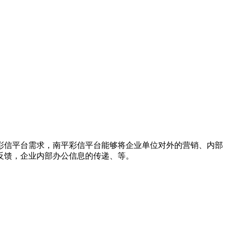
彩信平台需求，南平彩信平台能够将企业单位对外的营销、内部
反馈，企业内部办公信息的传递、等。