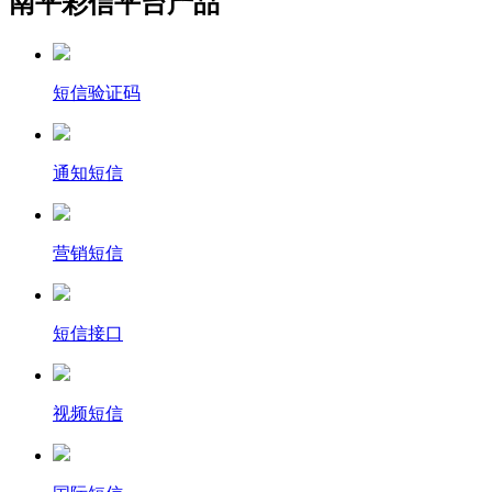
南平彩信平台产品
短信验证码
通知短信
营销短信
短信接口
视频短信