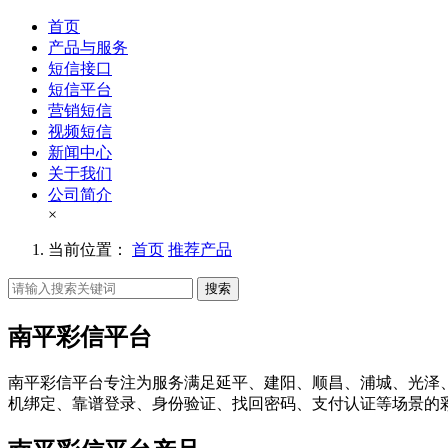
首页
产品与服务
短信接口
短信平台
营销短信
视频短信
新闻中心
关于我们
公司简介
×
当前位置：
首页
推荐产品
搜索
南平彩信平台
南平彩信平台专注为服务满足延平、建阳、顺昌、浦城、光泽
机绑定、靠谱登录、身份验证、找回密码、支付认证等场景的