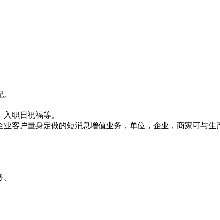
配。
，入职日祝福等。
企业客户量身定做的短消息增值业务，单位，企业，商家可与生
务。