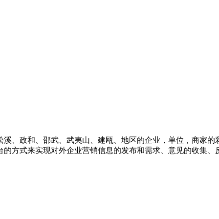
松溪、政和、邵武、武夷山、建瓯、地区的企业，单位，商家的
台的方式来实现对外企业营销信息的发布和需求、意见的收集、