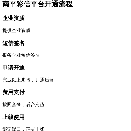
南平彩信平台开通流程
企业资质
提供企业资质
短信签名
报备企业短信签名
申请开通
完成以上步骤，开通后台
费用支付
按照套餐，后台充值
上线使用
绑定端口，正式上线