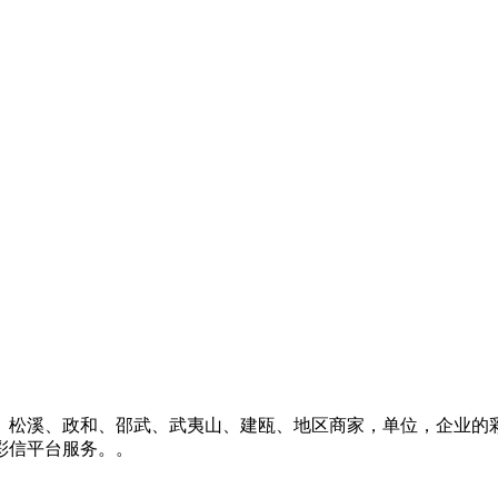
、松溪、政和、邵武、武夷山、建瓯、地区商家，单位，企业的
彩信平台服务。。