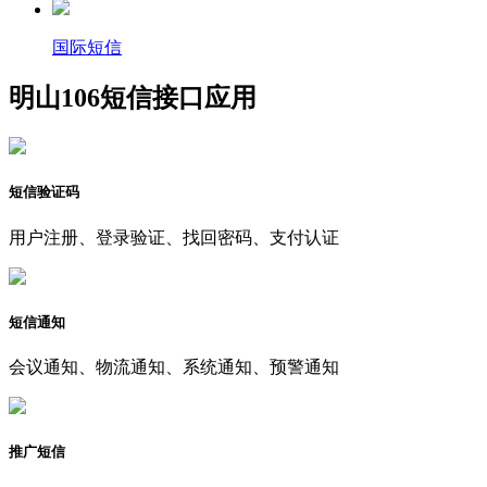
国际短信
明山106短信接口应用
短信验证码
用户注册、登录验证、找回密码、支付认证
短信通知
会议通知、物流通知、系统通知、预警通知
推广短信