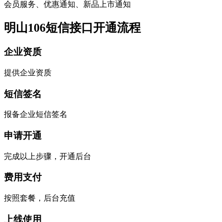
会员服务、优惠通知、新品上市通知
明山106短信接口开通流程
企业资质
提供企业资质
短信签名
报备企业短信签名
申请开通
完成以上步骤，开通后台
费用支付
按照套餐，后台充值
上线使用