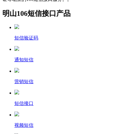
明山106短信接口产品
短信验证码
通知短信
营销短信
短信接口
视频短信