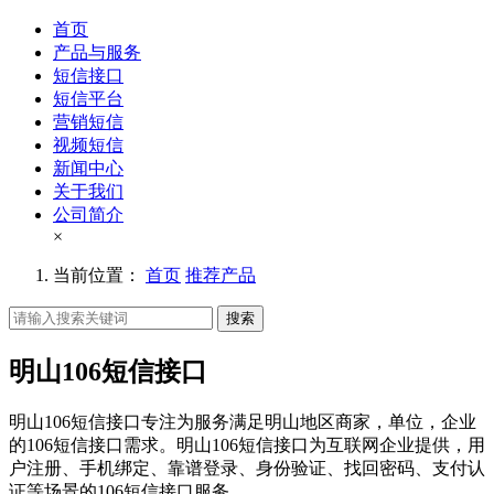
首页
产品与服务
短信接口
短信平台
营销短信
视频短信
新闻中心
关于我们
公司简介
×
当前位置：
首页
推荐产品
搜索
明山106短信接口
明山106短信接口专注为服务满足明山地区商家，单位，企业
的106短信接口需求。明山106短信接口为互联网企业提供，用
户注册、手机绑定、靠谱登录、身份验证、找回密码、支付认
证等场景的106短信接口服务。。