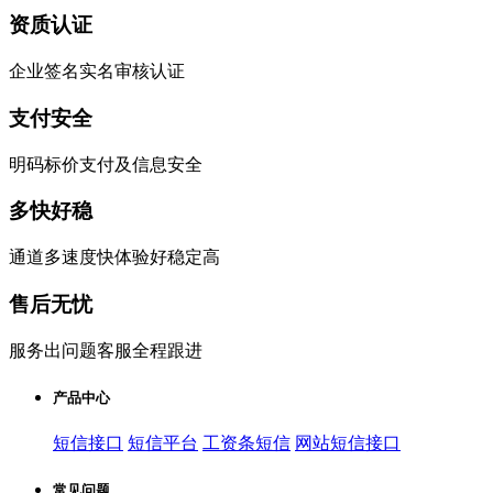
资质认证
企业签名实名审核认证
支付安全
明码标价支付及信息安全
多快好稳
通道多速度快体验好稳定高
售后无忧
服务出问题客服全程跟进
产品中心
短信接口
短信平台
工资条短信
网站短信接口
常见问题