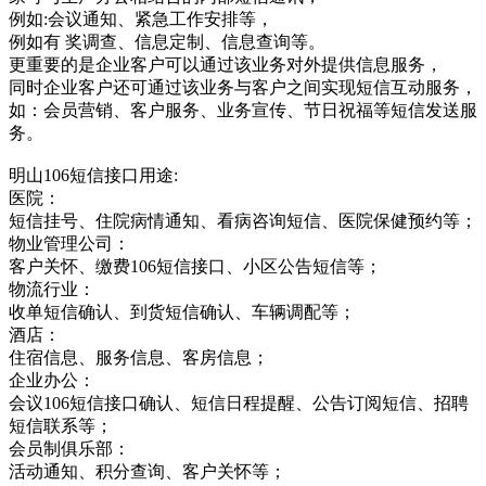
例如:会议通知、紧急工作安排等，
例如有 奖调查、信息定制、信息查询等。
更重要的是企业客户可以通过该业务对外提供信息服务，
同时企业客户还可通过该业务与客户之间实现短信互动服务，
如：会员营销、客户服务、业务宣传、节日祝福等短信发送服
务。
明山106短信接口用途:
医院：
短信挂号、住院病情通知、看病咨询短信、医院保健预约等；
物业管理公司：
客户关怀、缴费106短信接口、小区公告短信等；
物流行业：
收单短信确认、到货短信确认、车辆调配等；
酒店：
住宿信息、服务信息、客房信息；
企业办公：
会议106短信接口确认、短信日程提醒、公告订阅短信、招聘
短信联系等；
会员制俱乐部：
活动通知、积分查询、客户关怀等；