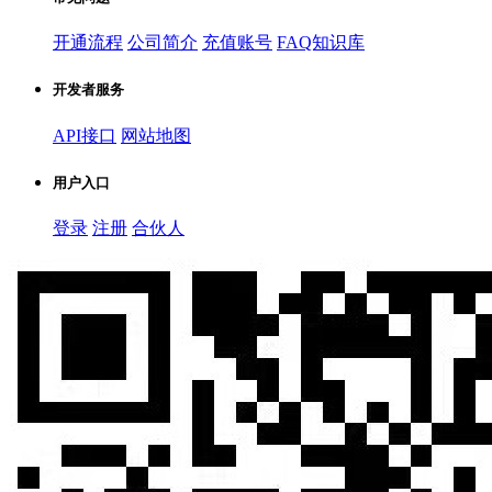
开通流程
公司简介
充值账号
FAQ知识库
开发者服务
API接口
网站地图
用户入口
登录
注册
合伙人