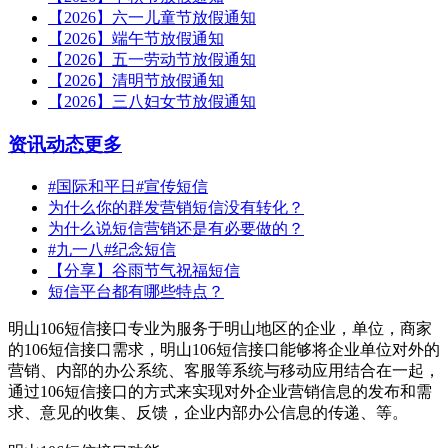
【2026】六一儿童节放假通知
【2026】端午节放假通知
【2026】五一劳动节放假通知
【2026】清明节放假通知
【2026】三八妇女节放假通知
资讯动态
更多
#国际和平日#宣传短信
为什么你的群发营销短信没有转化？
为什么说短信营销还是有必要做的？
#九一八#纪念短信
【分享】谷雨节气祝福短信
短信平台都有哪些特点？
明山106短信接口专业为服务于明山地区的企业，单位，商家
的106短信接口需求，明山106短信接口能够将企业单位对外的
营销、内部的办公系统、客服等系统与移动应用结合在一起，
通过106短信接口的方式来实现对外企业营销信息的发布和需
求、意见的收集、反馈，企业内部办公信息的传递、等。