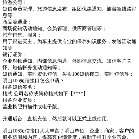
旅游公司：
短信会员管理、旅游信息发布、组团优惠通知、旅游新线路消
息等；
商品流通业：
商场促销活动通知、会员管理、供应商管理等；
汽车销售、服务：
用于跟进买主，为车主提供专业的保养知识服务，发送活动通
知等
银行证券：
企业对帐通知、内部信息沟通、外部信息交流、短信客户关
怀、短信帐务变动通知等；
短信通知、实时资讯短信、买卖106短信接口、实时短信等；
明山106短信接口怎么申请？
报备短信签名：
格式:公司名称或简称格式如下【****】
报备企业资质：
营业执照扫描件或电子版。
开通后台，直接充值，然后就可以正式上线使用。
明山106短信接口大大丰富了明山单位，企业，商家，客户的
服务范围和内容，提高客户满意度，有助于提升企业形象。