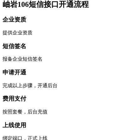
岫岩106短信接口开通流程
企业资质
提供企业资质
短信签名
报备企业短信签名
申请开通
完成以上步骤，开通后台
费用支付
按照套餐，后台充值
上线使用
绑定端口，正式上线