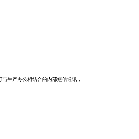
家可与生产办公相结合的内部短信通讯，