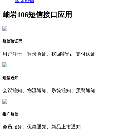
国际短信
岫岩106短信接口应用
短信验证码
用户注册、登录验证、找回密码、支付认证
短信通知
会议通知、物流通知、系统通知、预警通知
推广短信
会员服务、优惠通知、新品上市通知