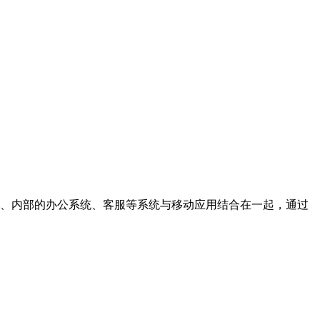
营销、内部的办公系统、客服等系统与移动应用结合在一起，通过