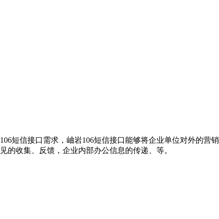
106短信接口需求，岫岩106短信接口能够将企业单位对外的
意见的收集、反馈，企业内部办公信息的传递、等。