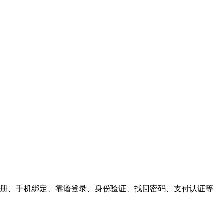
户注册、手机绑定、靠谱登录、身份验证、找回密码、支付认证等