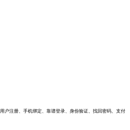
供，用户注册、手机绑定、靠谱登录、身份验证、找回密码、支付