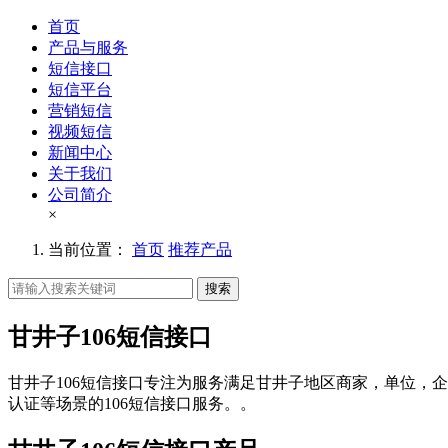
首页
产品与服务
短信接口
短信平台
营销短信
视频短信
新闻中心
关于我们
公司简介
×
当前位置：
首页
推荐产品
搜索
甘井子106短信接口
甘井子106短信接口专注为服务满足甘井子地区商家，单位，企
认证等场景的106短信接口服务。。