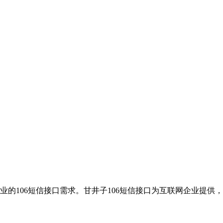
业的106短信接口需求。甘井子106短信接口为互联网企业提