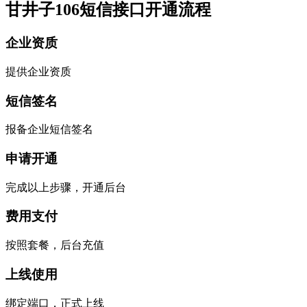
甘井子106短信接口开通流程
企业资质
提供企业资质
短信签名
报备企业短信签名
申请开通
完成以上步骤，开通后台
费用支付
按照套餐，后台充值
上线使用
绑定端口，正式上线