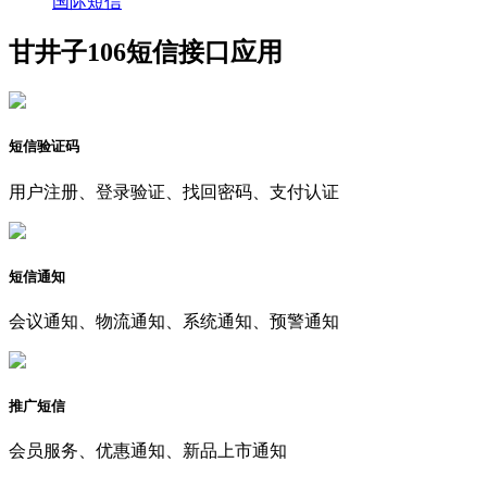
国际短信
甘井子106短信接口应用
短信验证码
用户注册、登录验证、找回密码、支付认证
短信通知
会议通知、物流通知、系统通知、预警通知
推广短信
会员服务、优惠通知、新品上市通知