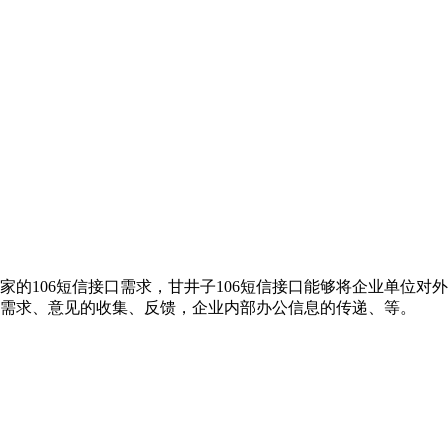
家的106短信接口需求，甘井子106短信接口能够将企业单位
和需求、意见的收集、反馈，企业内部办公信息的传递、等。