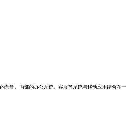
对外的营销、内部的办公系统、客服等系统与移动应用结合在一