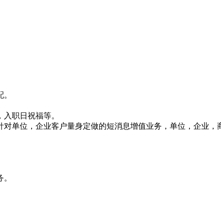
配。
，入职日祝福等。
专门针对单位，企业客户量身定做的短消息增值业务，单位，企业
务。