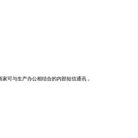
，商家可与生产办公相结合的内部短信通讯，