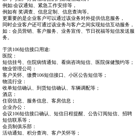
例如:会议通知、紧急工作安排等，
例如有 奖调查、信息定制、信息查询等。
更重要的是企业客户可以通过该业务对外提供信息服务，
同时企业客户还可通过该业务与客户之间实现短信互动服务，
如：会员营销、客户服务、业务宣传、节日祝福等短信发送服
务。
于洪106短信接口用途:
医院：
短信挂号、住院病情通知、看病咨询短信、医院保健预约等；
物业管理公司：
客户关怀、缴费106短信接口、小区公告短信等；
物流行业：
收单短信确认、到货短信确认、车辆调配等；
酒店：
住宿信息、服务信息、客房信息；
企业办公：
会议106短信接口确认、短信日程提醒、公告订阅短信、招聘
短信联系等；
会员制俱乐部：
活动通知、积分查询、客户关怀等；