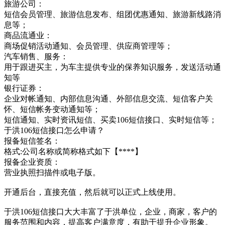
旅游公司：
短信会员管理、旅游信息发布、组团优惠通知、旅游新线路消
息等；
商品流通业：
商场促销活动通知、会员管理、供应商管理等；
汽车销售、服务：
用于跟进买主，为车主提供专业的保养知识服务，发送活动通
知等
银行证券：
企业对帐通知、内部信息沟通、外部信息交流、短信客户关
怀、短信帐务变动通知等；
短信通知、实时资讯短信、买卖106短信接口、实时短信等；
于洪106短信接口怎么申请？
报备短信签名：
格式:公司名称或简称格式如下【****】
报备企业资质：
营业执照扫描件或电子版。
开通后台，直接充值，然后就可以正式上线使用。
于洪106短信接口大大丰富了于洪单位，企业，商家，客户的
服务范围和内容，提高客户满意度，有助于提升企业形象。