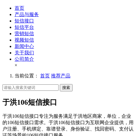
首页
产品与服务
短信接口
短信平台
营销短信
视频短信
新闻中心
关于我们
公司简介
×
当前位置：
首页
推荐产品
搜索
于洪106短信接口
于洪106短信接口专注为服务满足于洪地区商家，单位，企业
的106短信接口需求。于洪106短信接口为互联网企业提供，用
户注册、手机绑定、靠谱登录、身份验证、找回密码、支付认
证等场景的106短信接口服务。。