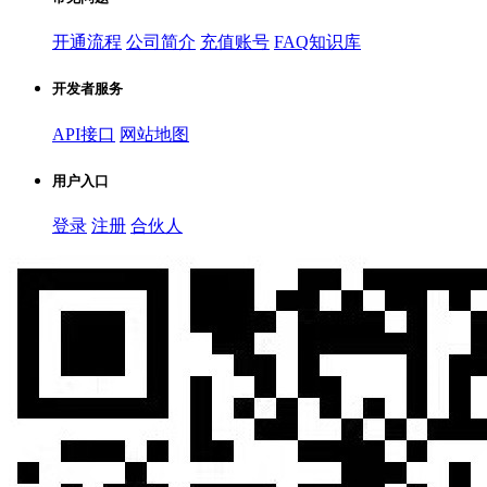
开通流程
公司简介
充值账号
FAQ知识库
开发者服务
API接口
网站地图
用户入口
登录
注册
合伙人