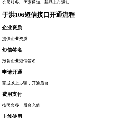
会员服务、优惠通知、新品上市通知
于洪106短信接口开通流程
企业资质
提供企业资质
短信签名
报备企业短信签名
申请开通
完成以上步骤，开通后台
费用支付
按照套餐，后台充值
上线使用