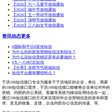
【2026】六一儿童节放假通知
【2026】端午节放假通知
【2026】五一劳动节放假通知
【2026】清明节放假通知
【2026】三八妇女节放假通知
资讯动态
更多
#国际和平日#宣传短信
为什么你的群发营销短信没有转化？
为什么说短信营销还是有必要做的？
#九一八#纪念短信
【分享】谷雨节气祝福短信
短信平台都有哪些特点？
于洪106短信接口专业为服务于于洪地区的企业，单位，商家
的106短信接口需求，于洪106短信接口能够将企业单位对外的
营销、内部的办公系统、客服等系统与移动应用结合在一起，
通过106短信接口的方式来实现对外企业营销信息的发布和需
求、意见的收集、反馈，企业内部办公信息的传递、等。