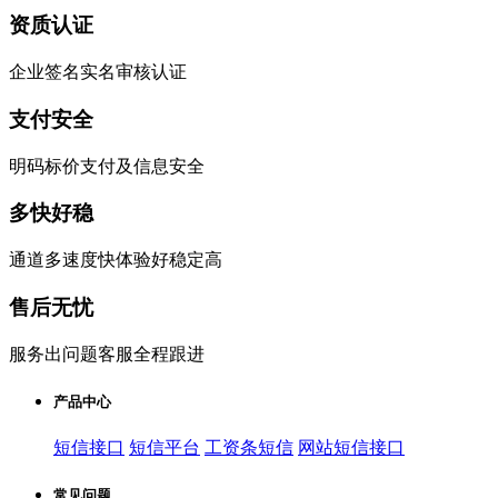
资质认证
企业签名实名审核认证
支付安全
明码标价支付及信息安全
多快好稳
通道多速度快体验好稳定高
售后无忧
服务出问题客服全程跟进
产品中心
短信接口
短信平台
工资条短信
网站短信接口
常见问题