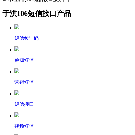
于洪106短信接口产品
短信验证码
通知短信
营销短信
短信接口
视频短信