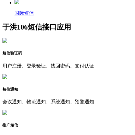
国际短信
于洪106短信接口应用
短信验证码
用户注册、登录验证、找回密码、支付认证
短信通知
会议通知、物流通知、系统通知、预警通知
推广短信