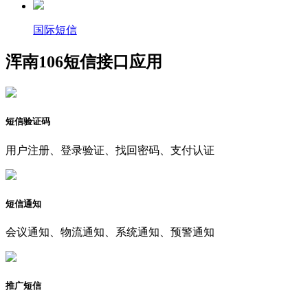
国际短信
浑南106短信接口应用
短信验证码
用户注册、登录验证、找回密码、支付认证
短信通知
会议通知、物流通知、系统通知、预警通知
推广短信