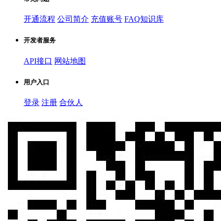
开通流程
公司简介
充值账号
FAQ知识库
开发者服务
API接口
网站地图
用户入口
登录
注册
合伙人