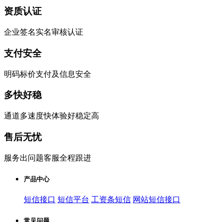
资质认证
企业签名实名审核认证
支付安全
明码标价支付及信息安全
多快好稳
通道多速度快体验好稳定高
售后无忧
服务出问题客服全程跟进
产品中心
短信接口
短信平台
工资条短信
网站短信接口
常见问题