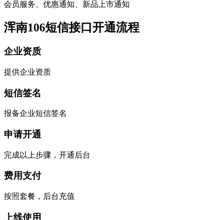
会员服务、优惠通知、新品上市通知
浑南106短信接口开通流程
企业资质
提供企业资质
短信签名
报备企业短信签名
申请开通
完成以上步骤，开通后台
费用支付
按照套餐，后台充值
上线使用