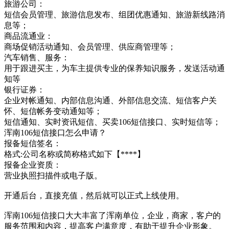
旅游公司：
短信会员管理、旅游信息发布、组团优惠通知、旅游新线路消
息等；
商品流通业：
商场促销活动通知、会员管理、供应商管理等；
汽车销售、服务：
用于跟进买主，为车主提供专业的保养知识服务，发送活动通
知等
银行证券：
企业对帐通知、内部信息沟通、外部信息交流、短信客户关
怀、短信帐务变动通知等；
短信通知、实时资讯短信、买卖106短信接口、实时短信等；
浑南106短信接口怎么申请？
报备短信签名：
格式:公司名称或简称格式如下【****】
报备企业资质：
营业执照扫描件或电子版。
开通后台，直接充值，然后就可以正式上线使用。
浑南106短信接口大大丰富了浑南单位，企业，商家，客户的
服务范围和内容，提高客户满意度，有助于提升企业形象。