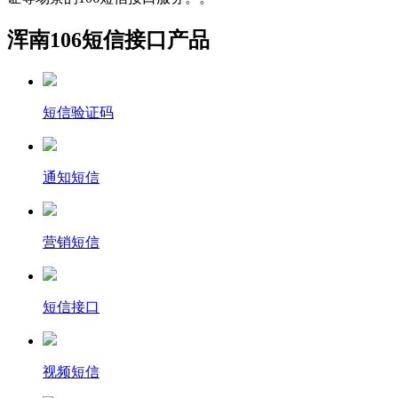
浑南106短信接口产品
短信验证码
通知短信
营销短信
短信接口
视频短信