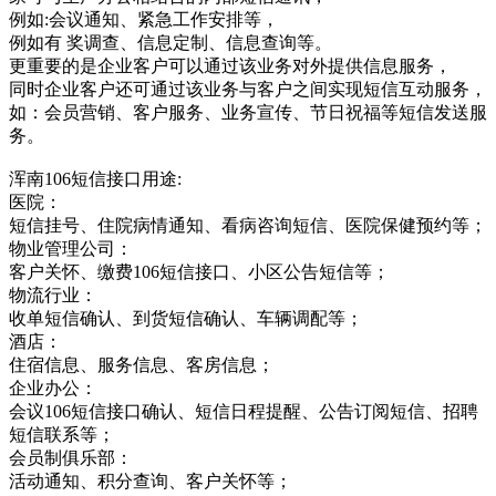
例如:会议通知、紧急工作安排等，
例如有 奖调查、信息定制、信息查询等。
更重要的是企业客户可以通过该业务对外提供信息服务，
同时企业客户还可通过该业务与客户之间实现短信互动服务，
如：会员营销、客户服务、业务宣传、节日祝福等短信发送服
务。
浑南106短信接口用途:
医院：
短信挂号、住院病情通知、看病咨询短信、医院保健预约等；
物业管理公司：
客户关怀、缴费106短信接口、小区公告短信等；
物流行业：
收单短信确认、到货短信确认、车辆调配等；
酒店：
住宿信息、服务信息、客房信息；
企业办公：
会议106短信接口确认、短信日程提醒、公告订阅短信、招聘
短信联系等；
会员制俱乐部：
活动通知、积分查询、客户关怀等；