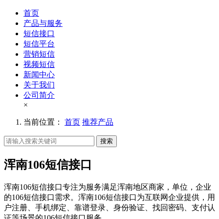
首页
产品与服务
短信接口
短信平台
营销短信
视频短信
新闻中心
关于我们
公司简介
×
当前位置：
首页
推荐产品
搜索
浑南106短信接口
浑南106短信接口专注为服务满足浑南地区商家，单位，企业
的106短信接口需求。浑南106短信接口为互联网企业提供，用
户注册、手机绑定、靠谱登录、身份验证、找回密码、支付认
证等场景的106短信接口服务。。