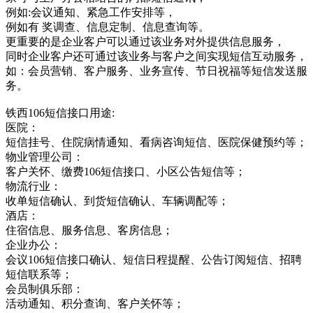
例如:会议通知、紧急工作安排等，
例如有 奖调查、信息定制、信息查询等。
更重要的是企业客户可以通过该业务对外提供信息服务，
同时企业客户还可通过该业务与客户之间实现短信互动服务，
如：会员营销、客户服务、业务宣传、节日祝福等短信发送服
务。
铁西106短信接口用途:
医院：
短信挂号、住院病情通知、看病咨询短信、医院保健预约等；
物业管理公司：
客户关怀、缴费106短信接口、小区公告短信等；
物流行业：
收单短信确认、到货短信确认、车辆调配等；
酒店：
住宿信息、服务信息、客房信息；
企业办公：
会议106短信接口确认、短信日程提醒、公告订阅短信、招聘
短信联系等；
会员制俱乐部：
活动通知、积分查询、客户关怀等；