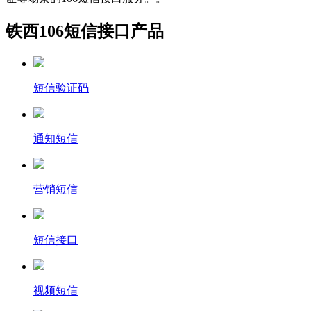
铁西106短信接口产品
短信验证码
通知短信
营销短信
短信接口
视频短信