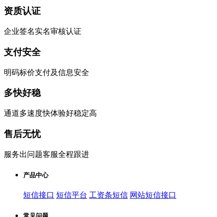
资质认证
企业签名实名审核认证
支付安全
明码标价支付及信息安全
多快好稳
通道多速度快体验好稳定高
售后无忧
服务出问题客服全程跟进
产品中心
短信接口
短信平台
工资条短信
网站短信接口
常见问题