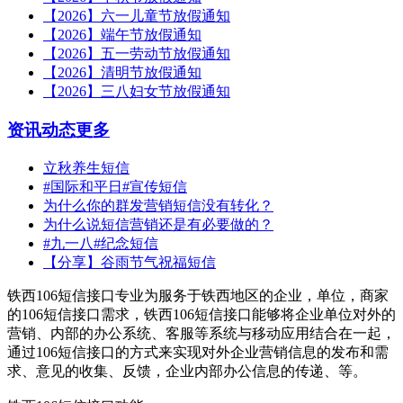
【2026】六一儿童节放假通知
【2026】端午节放假通知
【2026】五一劳动节放假通知
【2026】清明节放假通知
【2026】三八妇女节放假通知
资讯动态
更多
立秋养生短信
#国际和平日#宣传短信
为什么你的群发营销短信没有转化？
为什么说短信营销还是有必要做的？
#九一八#纪念短信
【分享】谷雨节气祝福短信
铁西106短信接口专业为服务于铁西地区的企业，单位，商家
的106短信接口需求，铁西106短信接口能够将企业单位对外的
营销、内部的办公系统、客服等系统与移动应用结合在一起，
通过106短信接口的方式来实现对外企业营销信息的发布和需
求、意见的收集、反馈，企业内部办公信息的传递、等。