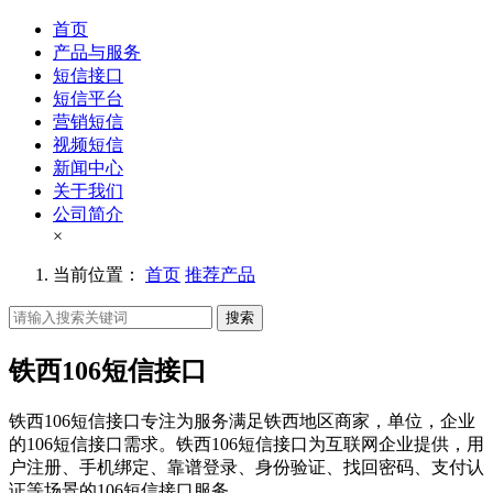
首页
产品与服务
短信接口
短信平台
营销短信
视频短信
新闻中心
关于我们
公司简介
×
当前位置：
首页
推荐产品
搜索
铁西106短信接口
铁西106短信接口专注为服务满足铁西地区商家，单位，企业
的106短信接口需求。铁西106短信接口为互联网企业提供，用
户注册、手机绑定、靠谱登录、身份验证、找回密码、支付认
证等场景的106短信接口服务。。