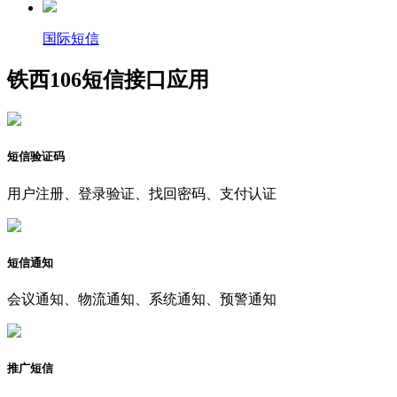
国际短信
铁西106短信接口应用
短信验证码
用户注册、登录验证、找回密码、支付认证
短信通知
会议通知、物流通知、系统通知、预警通知
推广短信