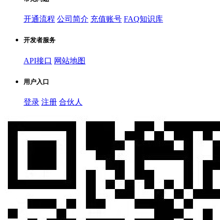
开通流程
公司简介
充值账号
FAQ知识库
开发者服务
API接口
网站地图
用户入口
登录
注册
合伙人