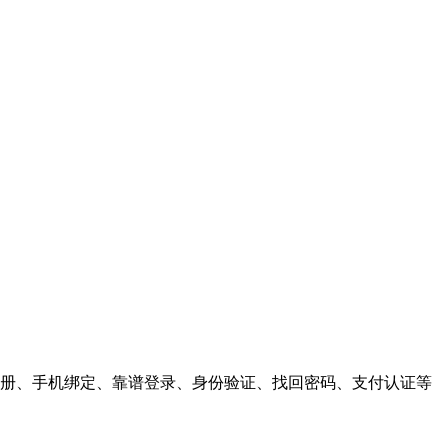
户注册、手机绑定、靠谱登录、身份验证、找回密码、支付认证等