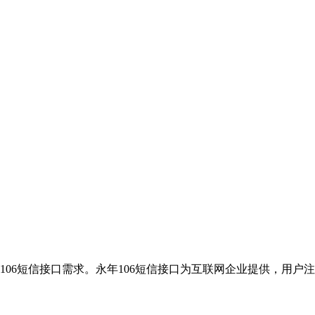
106短信接口需求。永年106短信接口为互联网企业提供，用