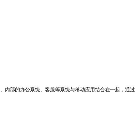
营销、内部的办公系统、客服等系统与移动应用结合在一起，通过