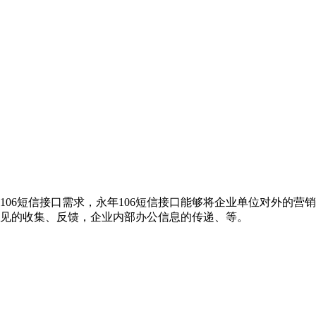
106短信接口需求，永年106短信接口能够将企业单位对外的
意见的收集、反馈，企业内部办公信息的传递、等。