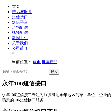
首页
产品与服务
短信接口
短信平台
营销短信
视频短信
新闻中心
关于我们
公司简介
×
当前位置：
首页
推荐产品
搜索
永年106短信接口
永年106短信接口专注为服务满足永年地区商家，单位，企业的
场景的106短信接口服务。。