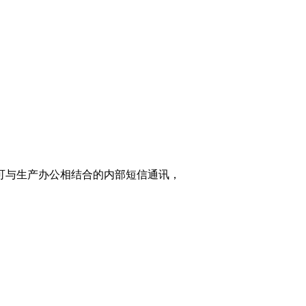
家可与生产办公相结合的内部短信通讯，