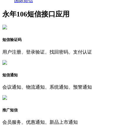
国际短信
永年106短信接口应用
短信验证码
用户注册、登录验证、找回密码、支付认证
短信通知
会议通知、物流通知、系统通知、预警通知
推广短信
会员服务、优惠通知、新品上市通知