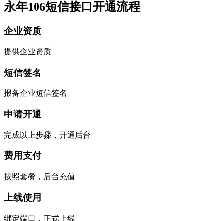
永年106短信接口开通流程
企业资质
提供企业资质
短信签名
报备企业短信签名
申请开通
完成以上步骤，开通后台
费用支付
按照套餐，后台充值
上线使用
绑定端口，正式上线