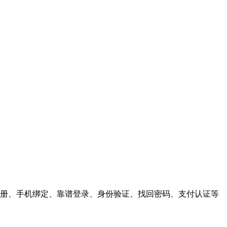
户注册、手机绑定、靠谱登录、身份验证、找回密码、支付认证等