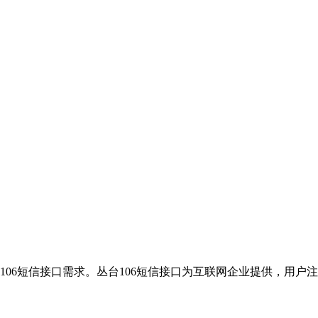
106短信接口需求。丛台106短信接口为互联网企业提供，用