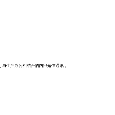
家可与生产办公相结合的内部短信通讯，