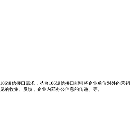
106短信接口需求，丛台106短信接口能够将企业单位对外的
意见的收集、反馈，企业内部办公信息的传递、等。