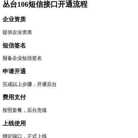
丛台106短信接口开通流程
企业资质
提供企业资质
短信签名
报备企业短信签名
申请开通
完成以上步骤，开通后台
费用支付
按照套餐，后台充值
上线使用
绑定端口，正式上线