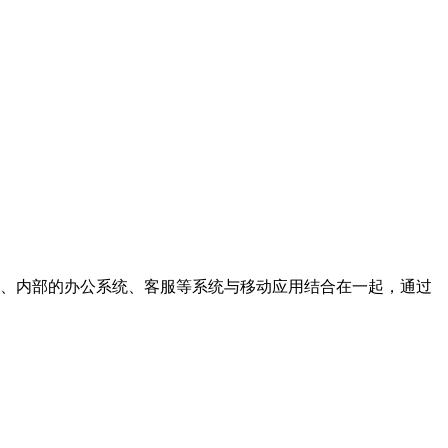
营销、内部的办公系统、客服等系统与移动应用结合在一起，通过