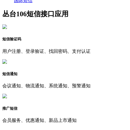
国际短信
丛台106短信接口应用
短信验证码
用户注册、登录验证、找回密码、支付认证
短信通知
会议通知、物流通知、系统通知、预警通知
推广短信
会员服务、优惠通知、新品上市通知