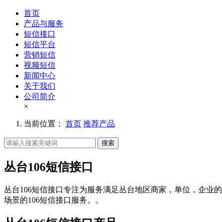
首页
产品与服务
短信接口
短信平台
营销短信
视频短信
新闻中心
关于我们
公司简介
×
当前位置：
首页
推荐产品
搜索
丛台106短信接口
丛台106短信接口专注为服务满足丛台地区商家，单位，企业的
场景的106短信接口服务。。