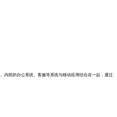
营销、内部的办公系统、客服等系统与移动应用结合在一起，通过