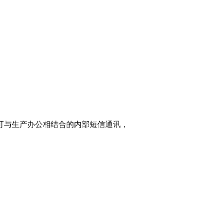
家可与生产办公相结合的内部短信通讯，