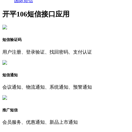
国际短信
开平106短信接口应用
短信验证码
用户注册、登录验证、找回密码、支付认证
短信通知
会议通知、物流通知、系统通知、预警通知
推广短信
会员服务、优惠通知、新品上市通知