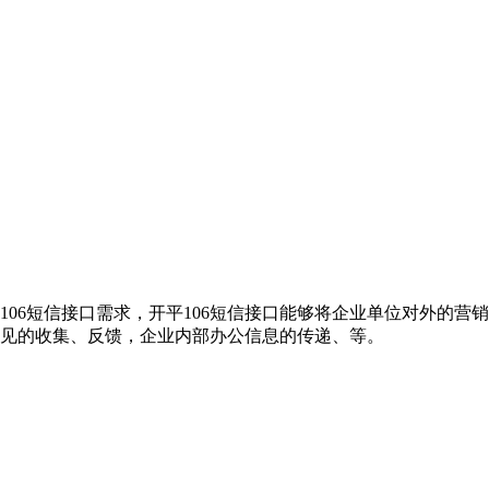
106短信接口需求，开平106短信接口能够将企业单位对外的
意见的收集、反馈，企业内部办公信息的传递、等。