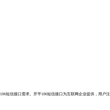
106短信接口需求。开平106短信接口为互联网企业提供，用