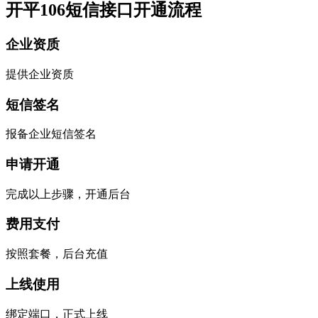
开平106短信接口开通流程
企业资质
提供企业资质
短信签名
报备企业短信签名
申请开通
完成以上步骤，开通后台
费用支付
按照套餐，后台充值
上线使用
绑定端口，正式上线