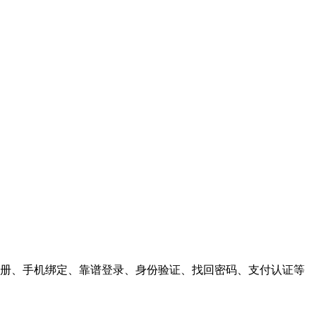
户注册、手机绑定、靠谱登录、身份验证、找回密码、支付认证等