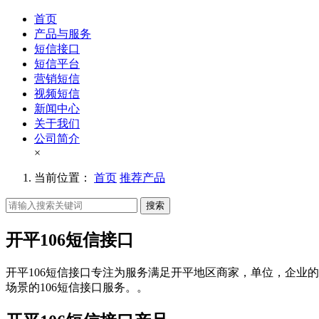
首页
产品与服务
短信接口
短信平台
营销短信
视频短信
新闻中心
关于我们
公司简介
×
当前位置：
首页
推荐产品
搜索
开平106短信接口
开平106短信接口专注为服务满足开平地区商家，单位，企业的
场景的106短信接口服务。。