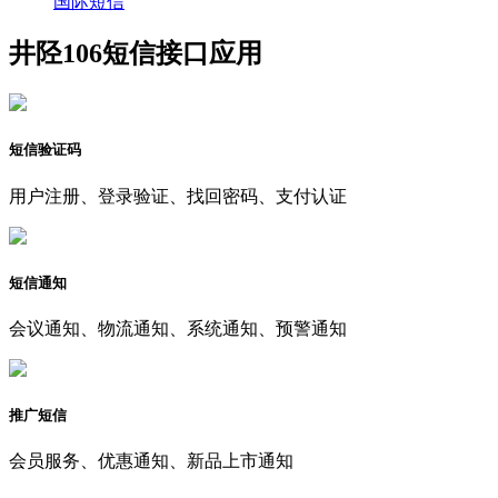
国际短信
井陉106短信接口应用
短信验证码
用户注册、登录验证、找回密码、支付认证
短信通知
会议通知、物流通知、系统通知、预警通知
推广短信
会员服务、优惠通知、新品上市通知