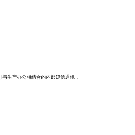
家可与生产办公相结合的内部短信通讯，