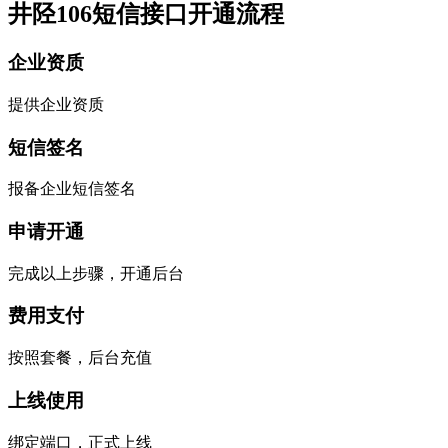
井陉106短信接口开通流程
企业资质
提供企业资质
短信签名
报备企业短信签名
申请开通
完成以上步骤，开通后台
费用支付
按照套餐，后台充值
上线使用
绑定端口，正式上线