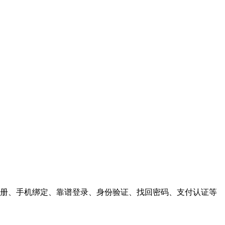
户注册、手机绑定、靠谱登录、身份验证、找回密码、支付认证等