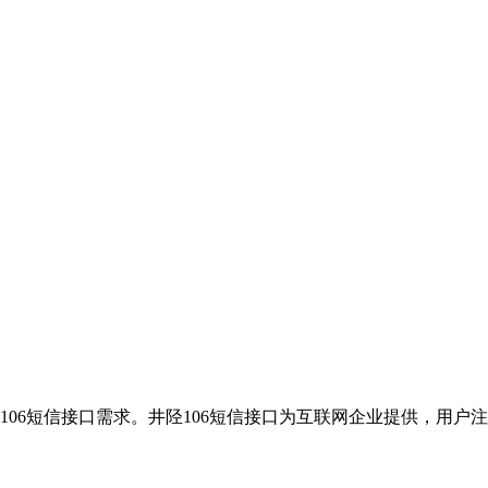
106短信接口需求。井陉106短信接口为互联网企业提供，用