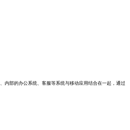
营销、内部的办公系统、客服等系统与移动应用结合在一起，通过