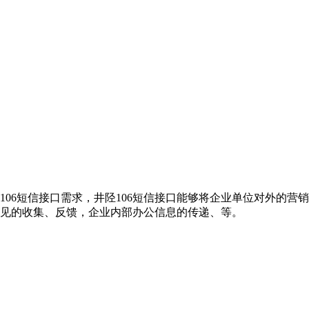
106短信接口需求，井陉106短信接口能够将企业单位对外的
意见的收集、反馈，企业内部办公信息的传递、等。